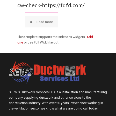
cw-check-https://fdfd.com/
Read more
This template supports the sidebar's widgets.
Add
one
or use Full Width layout.
S.E.W.S Ductwork Services LTD is a installation and manufacturing
company supplying ductwork and other services to the
construction industry. With over 20 years’ experience working in
the ventilation sector we know what we are doing call today.