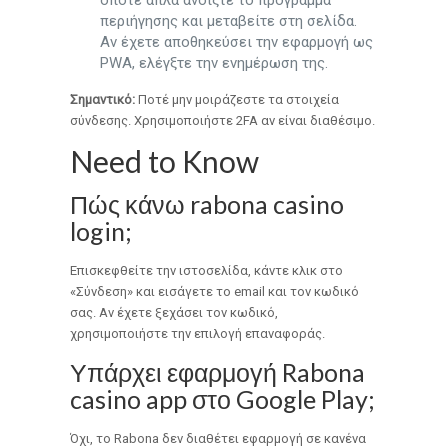
οπότε απλά ανοίξτε το πρόγραμμα
περιήγησης και μεταβείτε στη σελίδα.
Αν έχετε αποθηκεύσει την εφαρμογή ως
PWA, ελέγξτε την ενημέρωση της.
Σημαντικό:
Ποτέ μην μοιράζεστε τα στοιχεία
σύνδεσης. Χρησιμοποιήστε 2FA αν είναι διαθέσιμο.
Need to Know
Πώς κάνω rabona casino
login;
Επισκεφθείτε την ιστοσελίδα, κάντε κλικ στο
«Σύνδεση» και εισάγετε το email και τον κωδικό
σας. Αν έχετε ξεχάσει τον κωδικό,
χρησιμοποιήστε την επιλογή επαναφοράς.
Υπάρχει εφαρμογή Rabona
casino app στο Google Play;
Όχι, το Rabona δεν διαθέτει εφαρμογή σε κανένα