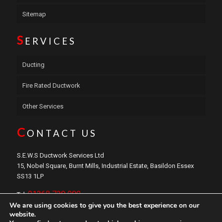
Sitemap
S
ERVICES
Ducting
Fire Rated Ductwork
Other Services
C
ONTACT US
S.E.W.S Ductwork Services Ltd
15, Nobel Square, Burnt Mills, Industrial Estate, Basildon Essex
SS13 1LP
01268 729 000
Tel:
We are using cookies to give you the best experience on our
sales@sewsductwork.com
Email:
website.