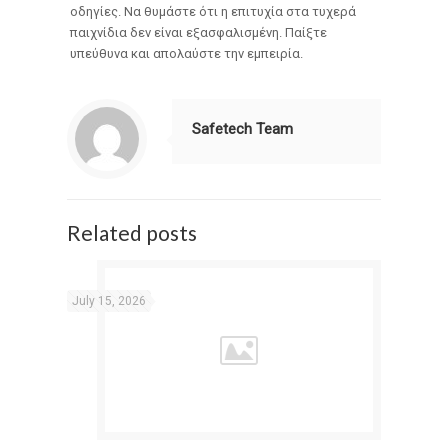
οδηγίες. Να θυμάστε ότι η επιτυχία στα τυχερά
παιχνίδια δεν είναι εξασφαλισμένη. Παίξτε
υπεύθυνα και απολαύστε την εμπειρία.
Safetech Team
Related posts
July 15, 2026