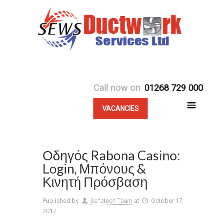
Call now on
01268 729 000
VACANCIES
Οδηγός Rabona Casino:
Login, Μπόνους &
Κινητή Πρόσβαση
Published by
Safetech Team
at
October 17,
2017