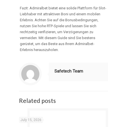
Fazit: Admiralbet bietet eine solide Plattform für Slot-
Liebhaber mit attraktiven Boni und einem mobilen
Erlebnis. Achten Sie auf die Bonusbedingungen,
nutzen Sie hohe RTP-Spiele und lassen Sie sich
rechtzeitig verifizieren, um Verzögerungen zu
vermeiden. Mit diesem Guide sind Sie bestens
gerüstet, um das Beste aus Ihrem Admiralbet-
Erlebnis herauszuholen.
Safetech Team
Related posts
July 15, 2026