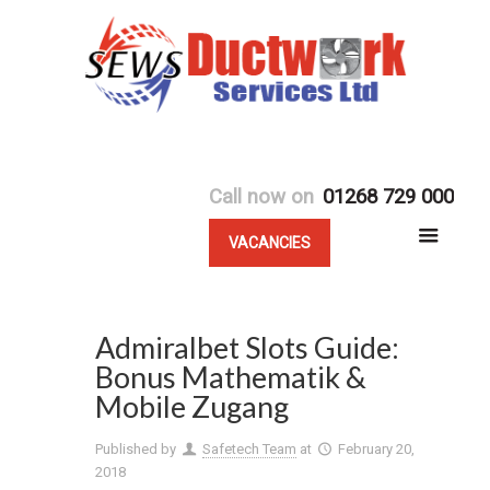
Call now on
01268 729 000
VACANCIES
Admiralbet Slots Guide:
Bonus Mathematik &
Mobile Zugang
Published by
Safetech Team
at
February 20,
2018