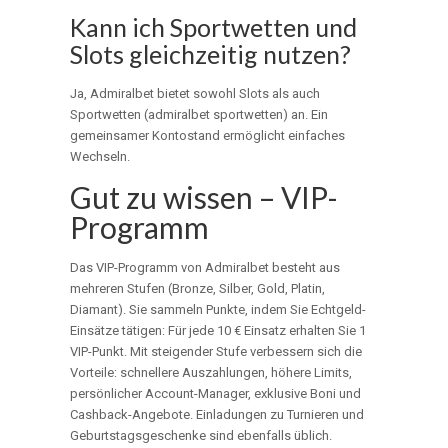
Kann ich Sportwetten und
Slots gleichzeitig nutzen?
Ja, Admiralbet bietet sowohl Slots als auch
Sportwetten (admiralbet sportwetten) an. Ein
gemeinsamer Kontostand ermöglicht einfaches
Wechseln.
Gut zu wissen – VIP-
Programm
Das VIP-Programm von Admiralbet besteht aus
mehreren Stufen (Bronze, Silber, Gold, Platin,
Diamant). Sie sammeln Punkte, indem Sie Echtgeld-
Einsätze tätigen: Für jede 10 € Einsatz erhalten Sie 1
VIP-Punkt. Mit steigender Stufe verbessern sich die
Vorteile: schnellere Auszahlungen, höhere Limits,
persönlicher Account-Manager, exklusive Boni und
Cashback-Angebote. Einladungen zu Turnieren und
Geburtstagsgeschenke sind ebenfalls üblich.