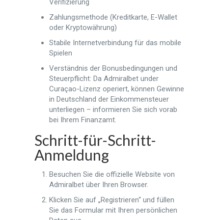
Verifizierung
Zahlungsmethode (Kreditkarte, E-Wallet
oder Kryptowährung)
Stabile Internetverbindung für das mobile
Spielen
Verständnis der Bonusbedingungen und
Steuerpflicht: Da Admiralbet under
Curaçao-Lizenz operiert, können Gewinne
in Deutschland der Einkommensteuer
unterliegen – informieren Sie sich vorab
bei Ihrem Finanzamt.
Schritt-für-Schritt-
Anmeldung
Besuchen Sie die offizielle Website von
Admiralbet über Ihren Browser.
Klicken Sie auf „Registrieren“ und füllen
Sie das Formular mit Ihren persönlichen