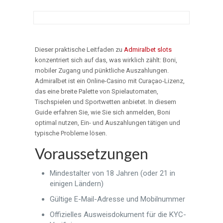
Dieser praktische Leitfaden zu
Admiralbet slots
konzentriert sich auf das, was wirklich zählt: Boni,
mobiler Zugang und pünktliche Auszahlungen.
Admiralbet ist ein Online-Casino mit Curaçao-Lizenz,
das eine breite Palette von Spielautomaten,
Tischspielen und Sportwetten anbietet. In diesem
Guide erfahren Sie, wie Sie sich anmelden, Boni
optimal nutzen, Ein- und Auszahlungen tätigen und
typische Probleme lösen.
Voraussetzungen
Mindestalter von 18 Jahren (oder 21 in
einigen Ländern)
Gültige E-Mail-Adresse und Mobilnummer
Offizielles Ausweisdokument für die KYC-