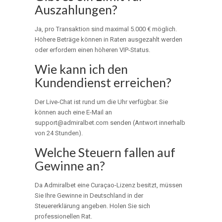
Auszahlungen?
Ja, pro Transaktion sind maximal 5.000 € möglich.
Höhere Beträge können in Raten ausgezahlt werden
oder erfordern einen höheren VIP-Status.
Wie kann ich den
Kundendienst erreichen?
Der Live-Chat ist rund um die Uhr verfügbar. Sie
können auch eine E-Mail an
support@admiralbet.com senden (Antwort innerhalb
von 24 Stunden).
Welche Steuern fallen auf
Gewinne an?
Da Admiralbet eine Curaçao-Lizenz besitzt, müssen
Sie Ihre Gewinne in Deutschland in der
Steuererklärung angeben. Holen Sie sich
professionellen Rat.