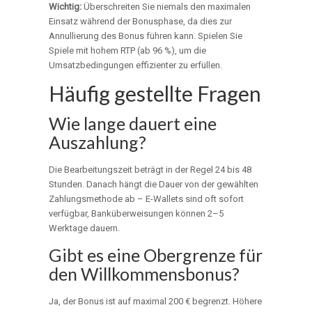
Wichtig:
Überschreiten Sie niemals den maximalen
Einsatz während der Bonusphase, da dies zur
Annullierung des Bonus führen kann. Spielen Sie
Spiele mit hohem RTP (ab 96 %), um die
Umsatzbedingungen effizienter zu erfüllen.
Häufig gestellte Fragen
Wie lange dauert eine
Auszahlung?
Die Bearbeitungszeit beträgt in der Regel 24 bis 48
Stunden. Danach hängt die Dauer von der gewählten
Zahlungsmethode ab – E-Wallets sind oft sofort
verfügbar, Banküberweisungen können 2–5
Werktage dauern.
Gibt es eine Obergrenze für
den Willkommensbonus?
Ja, der Bonus ist auf maximal 200 € begrenzt. Höhere