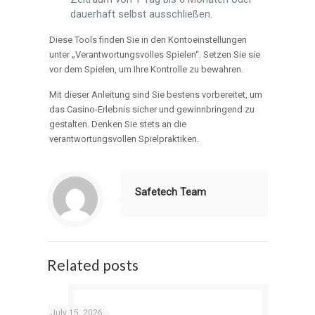
dauerhaft selbst ausschließen.
Diese Tools finden Sie in den Kontoeinstellungen
unter „Verantwortungsvolles Spielen“. Setzen Sie sie
vor dem Spielen, um Ihre Kontrolle zu bewahren.
Mit dieser Anleitung sind Sie bestens vorbereitet, um
das Casino-Erlebnis sicher und gewinnbringend zu
gestalten. Denken Sie stets an die
verantwortungsvollen Spielpraktiken.
Safetech Team
Related posts
July 15, 2026