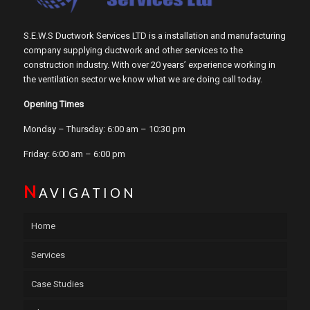
S.E.W.S Ductwork Services LTD is a installation and manufacturing
company supplying ductwork and other services to the
construction industry. With over 20 years’ experience working in
the ventilation sector we know what we are doing call today.
Opening Times
Monday – Thursday: 6:00 am – 10:30 pm
Friday: 6:00 am – 6:00 pm
N
AVIGATION
Home
Services
Case Studies