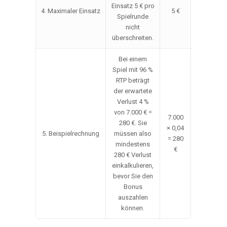
Einsatz 5 € pro
4. Maximaler Einsatz
5 €
Spielrunde
nicht
überschreiten.
Bei einem
Spiel mit 96 %
RTP beträgt
der erwartete
Verlust 4 %
von 7.000 € =
7.000
280 €. Sie
× 0,04
5. Beispielrechnung
müssen also
= 280
mindestens
€
280 € Verlust
einkalkulieren,
bevor Sie den
Bonus
auszahlen
können.