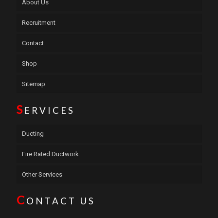
About Us
Recruitment
Contact
Shop
Sitemap
S
ERVICES
Ducting
Fire Rated Ductwork
Other Services
C
ONTACT US