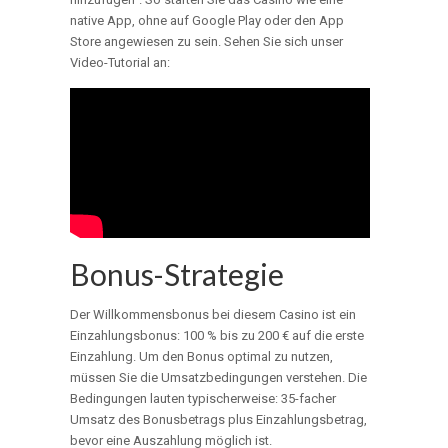
native App, ohne auf Google Play oder den App
Store angewiesen zu sein. Sehen Sie sich unser
Video-Tutorial an:
Bonus-Strategie
Der Willkommensbonus bei diesem Casino ist ein
Einzahlungsbonus: 100 % bis zu 200 € auf die erste
Einzahlung. Um den Bonus optimal zu nutzen,
müssen Sie die Umsatzbedingungen verstehen. Die
Bedingungen lauten typischerweise: 35-facher
Umsatz des Bonusbetrags plus Einzahlungsbetrag,
bevor eine Auszahlung möglich ist.