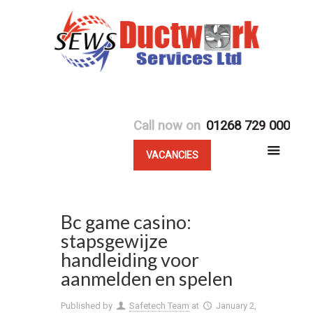
Call now on
01268 729 000
VACANCIES
Bc game casino:
stapsgewijze
handleiding voor
aanmelden en spelen
Published by
Safetech Team
at
January 2,