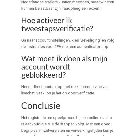
Nederlandse spelers kunnen meedoen, maar winsten
kunnen belastbaar zijn; raadpleeg een expert.
Hoe activeer ik
tweestapsverificatie?
Ga naar accountinstellingen, kies ‘Beveiliging’ en volg
de instructies voor 2FA met een authenticator-app.
Wat moet ik doen als mijn
account wordt
geblokkeerd?
Neem direct contact op met de klantenservice via
livechat; vaak los je het op door verificatie.
Conclusie
Het registratie- en speelproces bij een online casino
is eenvoudig als je de stappen volgt. Met een goed
begrip van inzetvereisten en verwerkingstijden kun je