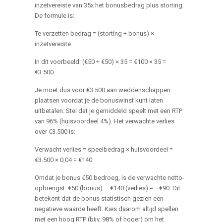
inzetvereiste van 35x het bonusbedrag plus storting.
De formule is:
Te verzetten bedrag = (storting + bonus) ×
inzetvereiste
In dit voorbeeld: (€50 + €50) × 35 = €100 × 35 =
€3.500.
Je moet dus voor €3.500 aan weddenschappen
plaatsen voordat je de bonuswinst kunt laten
uitbetalen. Stel dat je gemiddeld speelt met een RTP
van 96% (huisvoordeel 4%). Het verwachte verlies
over €3.500 is:
Verwacht verlies = speelbedrag × huisvoordeel =
€3.500 × 0,04 = €140.
Omdat je bonus €50 bedroeg, is de verwachte netto-
opbrengst: €50 (bonus) – €140 (verlies) = –€90. Dit
betekent dat de bonus statistisch gezien een
negatieve waarde heeft. Kies daarom altijd spellen
met een hoog RTP (bijv. 98% of hoger) om het