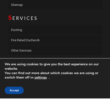
Sitemap
S
ERVICES
Ducting
Fire Rated Ductwork
Other Services
C
ONTACT US
We are using cookies to give you the best experience on our
website.
You can find out more about which cookies we are using or
S.E.W.S Ductwork Services Ltd
switch them off in
settings
.
15, Nobel Square, Burnt Mills, Industrial Estate, Basildon Essex
SS13 1LP
Accept
01268 729 000
Tel:
sales@sewsductwork.com
Email: