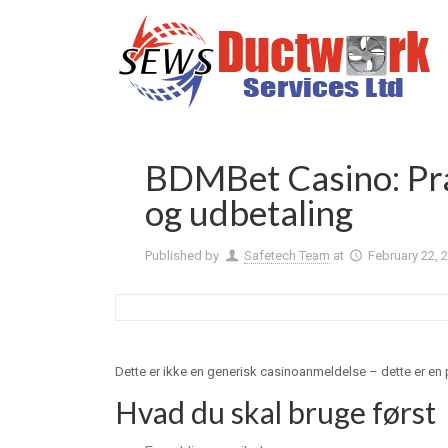
BDMBet Casino: Prak
og udbetaling
Published by
Safetech Team
at
February 22, 
Dette er ikke en generisk casinoanmeldelse – dette er en 
Hvad du skal bruge først