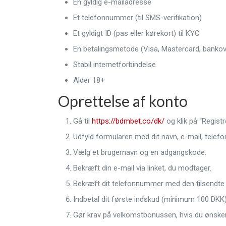
En gyldig e-mailadresse
Et telefonnummer (til SMS-verifikation)
Et gyldigt ID (pas eller kørekort) til KYC
En betalingsmetode (Visa, Mastercard, bankove
Stabil internetforbindelse
Alder 18+
Oprettelse af konto
Gå til
https://bdmbet.co/dk/
og klik på “Registr
Udfyld formularen med dit navn, e-mail, tele
Vælg et brugernavn og en adgangskode.
Bekræft din e-mail via linket, du modtager.
Bekræft dit telefonnummer med den tilsendte
Indbetal dit første indskud (minimum 100 DKK)
Gør krav på velkomstbonussen, hvis du ønsker