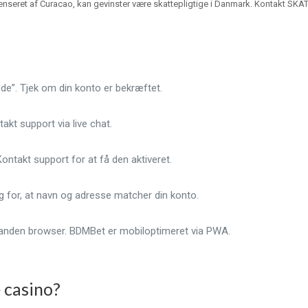
enseret af Curacao, kan gevinster være skattepligtige i Danmark. Kontakt SKAT
de”. Tjek om din konto er bekræftet.
akt support via live chat.
ntakt support for at få den aktiveret.
ørg for, at navn og adresse matcher din konto.
 anden browser. BDMBet er mobiloptimeret via PWA.
e casino?