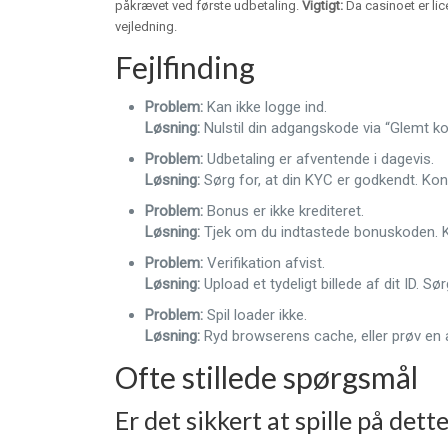
påkrævet ved første udbetaling.
Vigtigt:
Da casinoet er lic
vejledning.
Fejlfinding
Problem:
Kan ikke logge ind.
Løsning:
Nulstil din adgangskode via “Glemt ko
Problem:
Udbetaling er afventende i dagevis.
Løsning:
Sørg for, at din KYC er godkendt. Kont
Problem:
Bonus er ikke krediteret.
Løsning:
Tjek om du indtastede bonuskoden. Ko
Problem:
Verifikation afvist.
Løsning:
Upload et tydeligt billede af dit ID. S
Problem:
Spil loader ikke.
Løsning:
Ryd browserens cache, eller prøv en
Ofte stillede spørgsmål
Er det sikkert at spille på dett