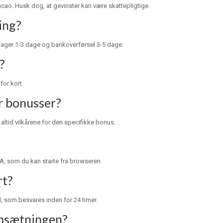
acao. Husk dog, at gevinster kan være skattepligtige.
ing?
tager 1-3 dage og bankoverførsel 3-5 dage.
?
or kort.
r bonusser?
ltid vilkårene for den specifikke bonus.
, som du kan starte fra browseren.
rt?
l, som besvares inden for 24 timer.
 omsætningen?