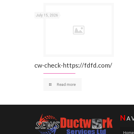
July 15, 2026
cw-check-https://fdfd.com/
Read more
N
A
Home