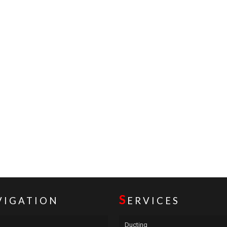
S
VIGATION
ERVICES
Ducting