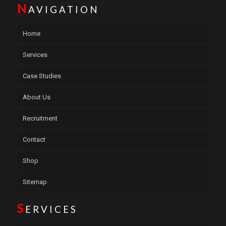
N
AVIGATION
Home
Services
Case Studies
About Us
Recruitment
Contact
Shop
Sitemap
S
ERVICES