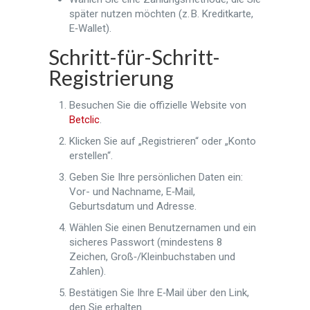
später nutzen möchten (z. B. Kreditkarte,
E‑Wallet).
Schritt-für-Schritt-
Registrierung
Besuchen Sie die offizielle Website von
Betclic
.
Klicken Sie auf „Registrieren“ oder „Konto
erstellen“.
Geben Sie Ihre persönlichen Daten ein:
Vor- und Nachname, E‑Mail,
Geburtsdatum und Adresse.
Wählen Sie einen Benutzernamen und ein
sicheres Passwort (mindestens 8
Zeichen, Groß‑/Kleinbuchstaben und
Zahlen).
Bestätigen Sie Ihre E‑Mail über den Link,
den Sie erhalten.