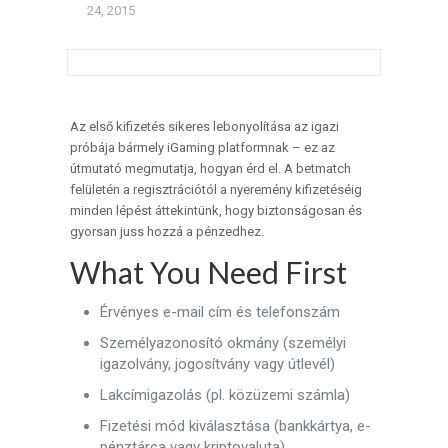
24, 2015
Az első kifizetés sikeres lebonyolítása az igazi
próbája bármely iGaming platformnak – ez az
útmutató megmutatja, hogyan érd el. A betmatch
felületén a regisztrációtól a nyeremény kifizetéséig
minden lépést áttekintünk, hogy biztonságosan és
gyorsan juss hozzá a pénzedhez.
What You Need First
Érvényes e-mail cím és telefonszám
Személyazonosító okmány (személyi
igazolvány, jogosítvány vagy útlevél)
Lakcímigazolás (pl. közüzemi számla)
Fizetési mód kiválasztása (bankkártya, e-
pénztárca vagy kriptovaluta)