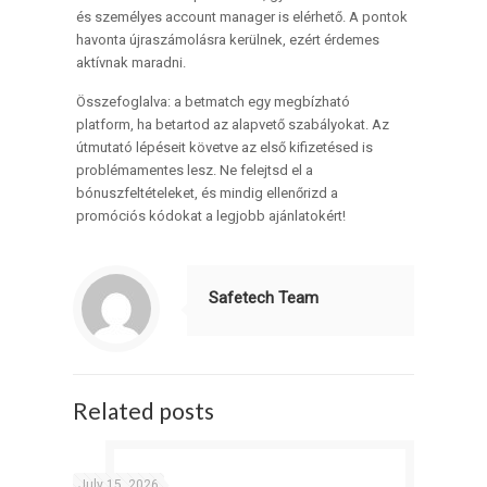
és személyes account manager is elérhető. A pontok
havonta újraszámolásra kerülnek, ezért érdemes
aktívnak maradni.
Összefoglalva: a betmatch egy megbízható
platform, ha betartod az alapvető szabályokat. Az
útmutató lépéseit követve az első kifizetésed is
problémamentes lesz. Ne felejtsd el a
bónuszfeltételeket, és mindig ellenőrizd a
promóciós kódokat a legjobb ajánlatokért!
Safetech Team
Related posts
July 15, 2026