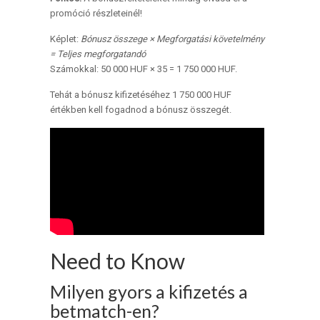
promóció részleteinél!
Képlet:
Bónusz összege × Megforgatási követelmény
= Teljes megforgatandó
Számokkal: 50 000 HUF × 35 = 1 750 000 HUF.
Tehát a bónusz kifizetéséhez 1 750 000 HUF
értékben kell fogadnod a bónusz összegét.
Need to Know
Milyen gyors a kifizetés a
betmatch-en?