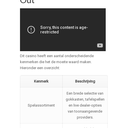
Dit casino heeft een aantal onderscheidende
kenmerken die het de moeite waard maken.
Hieronder een overzicht:
Kenmerk
Beschrijving
Een brede selectie van
gokkasten, tafelspellen
Spelassortiment
en live dealer-opties
van toonaangevende
providers.