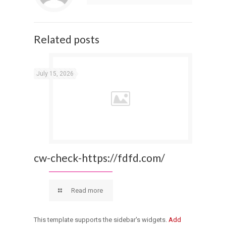
Related posts
July 15, 2026
cw-check-https://fdfd.com/
Read more
This template supports the sidebar's widgets.
Add