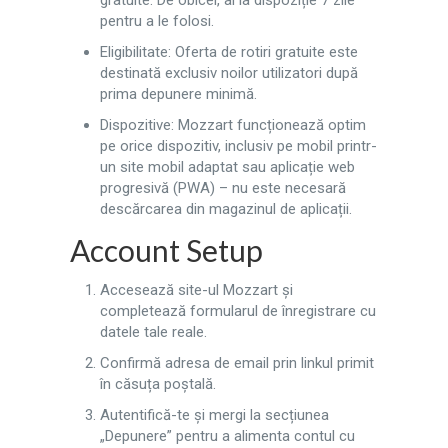
gratuite. De obicei, ai la dispoziție 7 zile
pentru a le folosi.
Eligibilitate: Oferta de rotiri gratuite este
destinată exclusiv noilor utilizatori după
prima depunere minimă.
Dispozitive: Mozzart funcționează optim
pe orice dispozitiv, inclusiv pe mobil printr-
un site mobil adaptat sau aplicație web
progresivă (PWA) – nu este necesară
descărcarea din magazinul de aplicații.
Account Setup
Accesează site-ul Mozzart și
completează formularul de înregistrare cu
datele tale reale.
Confirmă adresa de email prin linkul primit
în căsuța poștală.
Autentifică-te și mergi la secțiunea
„Depunere” pentru a alimenta contul cu