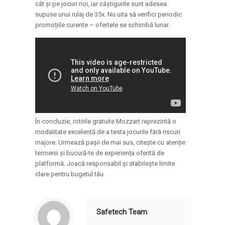
cât și pe jocuri noi, iar câștigurile sunt adesea
supuse unui rulaj de 35x. Nu uita să verifici periodic
promoțiile curente – ofertele se schimbă lunar.
În concluzie, rotirile gratuite Mozzart reprezintă o
modalitate excelentă de a testa jocurile fără riscuri
majore. Urmează pașii de mai sus, citește cu atenție
termenii și bucură-te de experiența oferită de
platformă. Joacă responsabil și stabilește limite
clare pentru bugetul tău.
Safetech Team