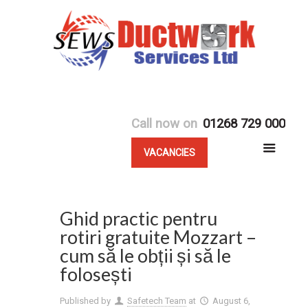
Call now on
01268 729 000
VACANCIES
Ghid practic pentru
rotiri gratuite Mozzart –
cum să le obții și să le
folosești
Published by
Safetech Team
at
August 6,