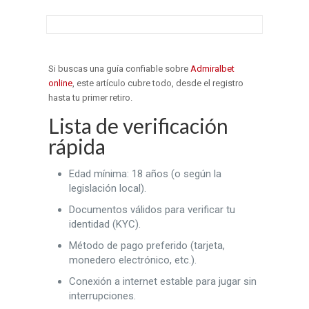
Si buscas una guía confiable sobre
Admiralbet
online
, este artículo cubre todo, desde el registro
hasta tu primer retiro.
Lista de verificación
rápida
Edad mínima: 18 años (o según la
legislación local).
Documentos válidos para verificar tu
identidad (KYC).
Método de pago preferido (tarjeta,
monedero electrónico, etc.).
Conexión a internet estable para jugar sin
interrupciones.