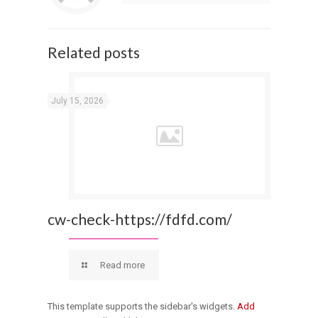
Related posts
July 15, 2026
cw-check-https://fdfd.com/
Read more
This template supports the sidebar's widgets.
Add