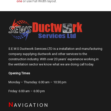
one
or use Full Width layout.
S.E.W.S Ductwork Services LTD is a installation and manufacturing
company supplying ductwork and other services to the
construction industry. With over 20 years’ experience working in
the ventilation sector we know what we are doing call today.
Opening Times
Monday – Thursday: 6:00 am – 10:30 pm
Friday: 6:00 am – 6:00 pm
N
AVIGATION