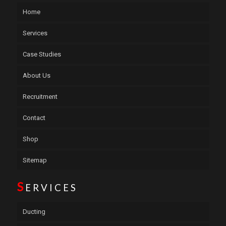
Home
Services
Case Studies
About Us
Recruitment
Contact
Shop
Sitemap
S
ERVICES
Ducting