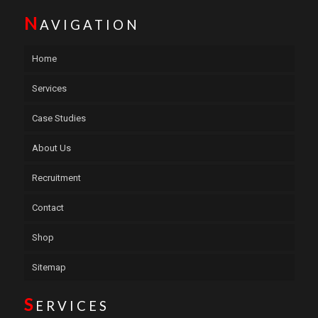
N
AVIGATION
Home
Services
Case Studies
About Us
Recruitment
Contact
Shop
Sitemap
S
ERVICES