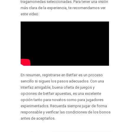
tragamonedas seleccionadas. Para tener una visión
más clara de la experiencia, te recomendamos ver
este video:
En resumen, registrarse en Betfair es un proceso
sencillo si sigues los pasos adecuados. Con una
interfaz amigable, buena oferta de juegos y
opciones de betfair apuestas, es una excelente
opción tanto para novatos como para jugadores
experimentados. Recuerda siempre jugar de forma
responsable y verificar las condiciones de los bonos
antes de aceptarlos.