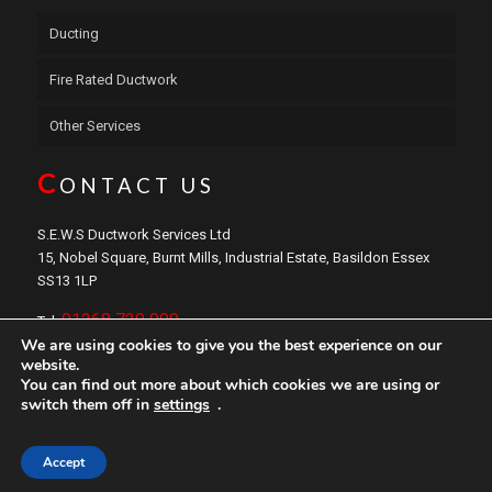
Ducting
Fire Rated Ductwork
Other Services
C
ONTACT US
S.E.W.S Ductwork Services Ltd
15, Nobel Square, Burnt Mills, Industrial Estate, Basildon Essex
SS13 1LP
01268 729 000
Tel:
We are using cookies to give you the best experience on our
sales@sewsductwork.com
Email:
website.
You can find out more about which cookies we are using or
switch them off in
settings
.
Copyright © 2024 S.E.W.S
Ductwork
Services Ltd. Website by
Safetech LTD
Accept