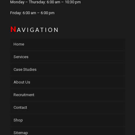
Monday – Thursday: 6:00 am – 10:30 pm
Friday: 6:00 am – 6:00 pm
N
AVIGATION
Home
Services
Case Studies
About Us
Recruitment
Contact
Shop
Sitemap