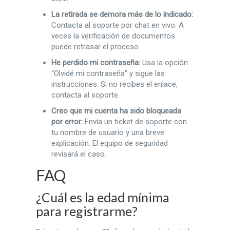
La retirada se demora más de lo indicado:
Contacta al soporte por chat en vivo. A
veces la verificación de documentos
puede retrasar el proceso.
He perdido mi contraseña:
Usa la opción
“Olvidé mi contraseña” y sigue las
instrucciones. Si no recibes el enlace,
contacta al soporte.
Creo que mi cuenta ha sido bloqueada
por error:
Envía un ticket de soporte con
tu nombre de usuario y una breve
explicación. El equipo de seguridad
revisará el caso.
FAQ
¿Cuál es la edad mínima
para registrarme?