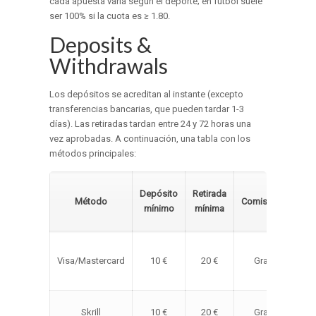
cada apuesta varía según el deporte; en fútbol suele
ser 100% si la cuota es ≥ 1.80.
Deposits &
Withdrawals
Los depósitos se acreditan al instante (excepto
transferencias bancarias, que pueden tardar 1-3
días). Las retiradas tardan entre 24 y 72 horas una
vez aprobadas. A continuación, una tabla con los
métodos principales:
Ti
Depósito
Retirada
Método
Comisiones
mínimo
mínima
re
Visa/Mastercard
10 €
20 €
Gratis
d
há
Skrill
10 €
20 €
Gratis