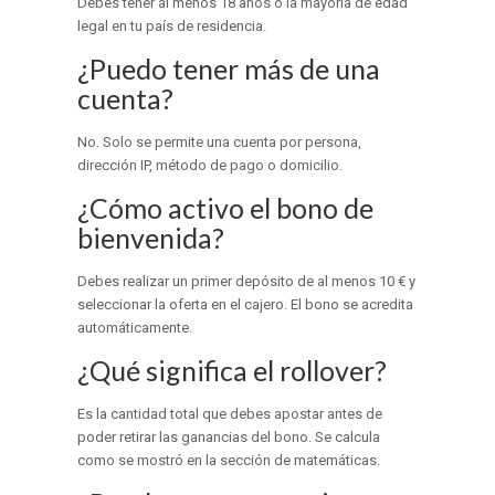
Debes tener al menos 18 años o la mayoría de edad
legal en tu país de residencia.
¿Puedo tener más de una
cuenta?
No. Solo se permite una cuenta por persona,
dirección IP, método de pago o domicilio.
¿Cómo activo el bono de
bienvenida?
Debes realizar un primer depósito de al menos 10 € y
seleccionar la oferta en el cajero. El bono se acredita
automáticamente.
¿Qué significa el rollover?
Es la cantidad total que debes apostar antes de
poder retirar las ganancias del bono. Se calcula
como se mostró en la sección de matemáticas.