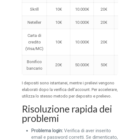
Skrill
10€
10.000€
20€
10.000€
Neteller
10€
10.000€
20€
10.000€
Carta di
credito
10€
10.000€
20€
5.000€
(Visa/MC)
Bonifico
20€
50.000€
50€
50.000€
bancario
I depositi sono istantanei, mentre i prelievi vengono
elaborati dopo la verifica dell’account. Per accelerare,
utilizza lo stesso metodo per deposito e prelievo.
Risoluzione rapida dei
problemi
Problema login:
Verifica di aver inserito
email e password corretti. Se dimenticato,