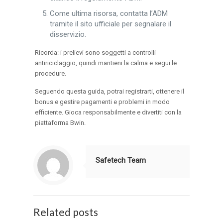
Come ultima risorsa, contatta l’ADM
tramite il sito ufficiale per segnalare il
disservizio.
Ricorda: i prelievi sono soggetti a controlli
antiriciclaggio, quindi mantieni la calma e segui le
procedure.
Seguendo questa guida, potrai registrarti, ottenere il
bonus e gestire pagamenti e problemi in modo
efficiente. Gioca responsabilmente e divertiti con la
piattaforma Bwin.
Safetech Team
Related posts