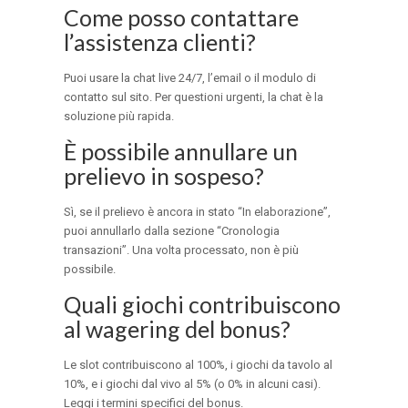
Come posso contattare
l’assistenza clienti?
Puoi usare la chat live 24/7, l’email o il modulo di
contatto sul sito. Per questioni urgenti, la chat è la
soluzione più rapida.
È possibile annullare un
prelievo in sospeso?
Sì, se il prelievo è ancora in stato “In elaborazione”,
puoi annullarlo dalla sezione “Cronologia
transazioni”. Una volta processato, non è più
possibile.
Quali giochi contribuiscono
al wagering del bonus?
Le slot contribuiscono al 100%, i giochi da tavolo al
10%, e i giochi dal vivo al 5% (o 0% in alcuni casi).
Leggi i termini specifici del bonus.