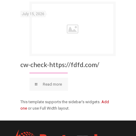
July 15, 2026
cw-check-https://fdfd.com/
Read more
This template supports the sidebar's widgets.
Add
one
or use Full Width layout.