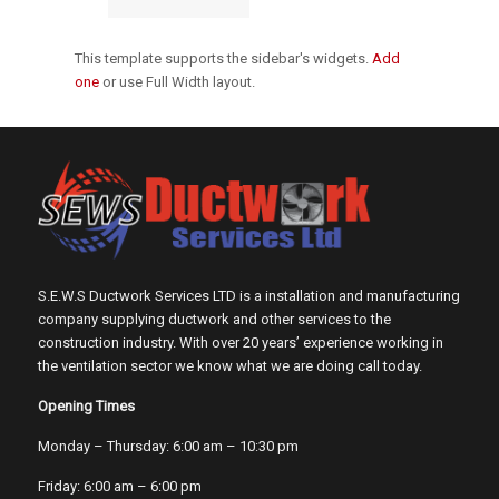
This template supports the sidebar's widgets.
Add
one
or use Full Width layout.
S.E.W.S Ductwork Services LTD is a installation and manufacturing
company supplying ductwork and other services to the
construction industry. With over 20 years’ experience working in
the ventilation sector we know what we are doing call today.
Opening Times
Monday – Thursday: 6:00 am – 10:30 pm
Friday: 6:00 am – 6:00 pm