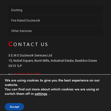
Ducting
Fire Rated Ductwork
Other Services
C
ONTACT US
S.E.W.S Ductwork Services Ltd
15, Nobel Square, Burnt Mills, Industrial Estate, Basildon Essex
SS13 1LP
01268 729 000
Tel:
We are using cookies to give you the best experience on our
sales@sewsductwork.com
Email:
website.
You can find out more about which cookies we are using or
switch them off in
settings
.
Copyright © 2024 S.E.W.S
Ductwork
Services Ltd. Website by
Safetech LTD
Accept