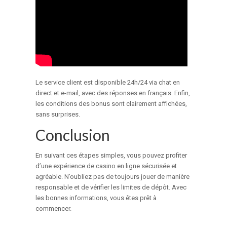
Le service client est disponible 24h/24 via chat en
direct et e-mail, avec des réponses en français. Enfin,
les conditions des bonus sont clairement affichées,
sans surprises.
Conclusion
En suivant ces étapes simples, vous pouvez profiter
d’une expérience de casino en ligne sécurisée et
agréable. N’oubliez pas de toujours jouer de manière
responsable et de vérifier les limites de dépôt. Avec
les bonnes informations, vous êtes prêt à
commencer.