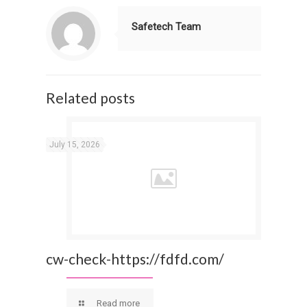
Safetech Team
Related posts
July 15, 2026
cw-check-https://fdfd.com/
Read more