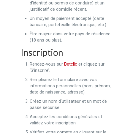
d’identité ou permis de conduire) et un
justificatif de domicile récent.
Un moyen de paiement accepté (carte
bancaire, portefeuille électronique, etc.).
Être majeur dans votre pays de résidence
(18 ans ou plus).
Inscription
Rendez-vous sur
Betclic
et cliquez sur
‘S’inscrire’.
Remplissez le formulaire avec vos
informations personnelles (nom, prénom,
date de naissance, adresse).
Créez un nom d’utilisateur et un mot de
passe sécurisé.
Acceptez les conditions générales et
validez votre inscription.
Vérifiez votre compte en cliquant sur le