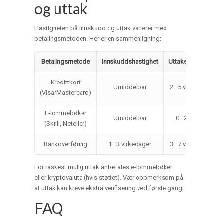
og uttak
Hastigheten på innskudd og uttak varierer med
betalingsmetoden. Her er en sammenligning:
Betalingsmetode
Innskuddshastighet
Uttakshastighet
Kredittkort
Umiddelbar
2–5 virkedager
(Visa/Mastercard)
E-lommebøker
Umiddelbar
0–24 timer
(Skrill, Neteller)
Bankoverføring
1–3 virkedager
3–7 virkedager
For raskest mulig uttak anbefales e-lommebøker
eller kryptovaluta (hvis støttet). Vær oppmerksom på
at uttak kan kreve ekstra verifisering ved første gang.
FAQ