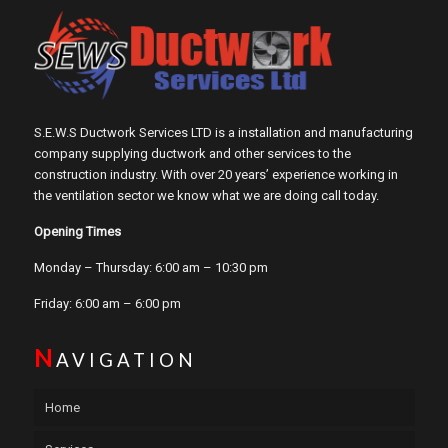
S.E.W.S Ductwork Services LTD is a installation and manufacturing
company supplying ductwork and other services to the
construction industry. With over 20 years’ experience working in
the ventilation sector we know what we are doing call today.
Opening Times
Monday – Thursday: 6:00 am – 10:30 pm
Friday: 6:00 am – 6:00 pm
N
AVIGATION
Home