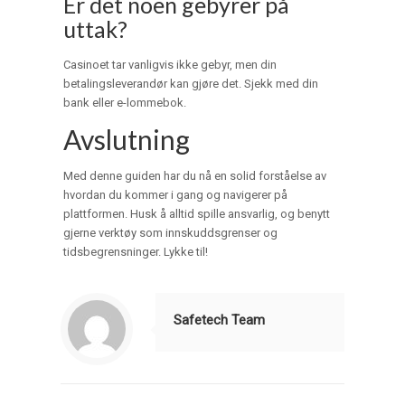
Er det noen gebyrer på
uttak?
Casinoet tar vanligvis ikke gebyr, men din
betalingsleverandør kan gjøre det. Sjekk med din
bank eller e-lommebok.
Avslutning
Med denne guiden har du nå en solid forståelse av
hvordan du kommer i gang og navigerer på
plattformen. Husk å alltid spille ansvarlig, og benytt
gjerne verktøy som innskuddsgrenser og
tidsbegrensninger. Lykke til!
Safetech Team