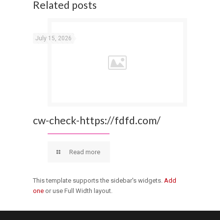
Related posts
July 15, 2026
cw-check-https://fdfd.com/
Read more
This template supports the sidebar's widgets.
Add
one
or use Full Width layout.