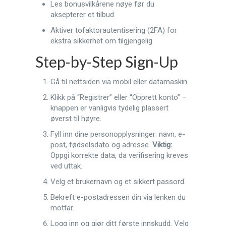
Les bonusvilkårene nøye før du
aksepterer et tilbud.
Aktiver tofaktorautentisering (2FA) for
ekstra sikkerhet om tilgjengelig.
Step-by-Step Sign-Up
Gå til nettsiden via mobil eller datamaskin.
Klikk på “Registrer” eller “Opprett konto” –
knappen er vanligvis tydelig plassert
øverst til høyre.
Fyll inn dine personopplysninger: navn, e-
post, fødselsdato og adresse.
Viktig:
Oppgi korrekte data, da verifisering kreves
ved uttak.
Velg et brukernavn og et sikkert passord.
Bekreft e-postadressen din via lenken du
mottar.
Logg inn og gjør ditt første innskudd. Velg