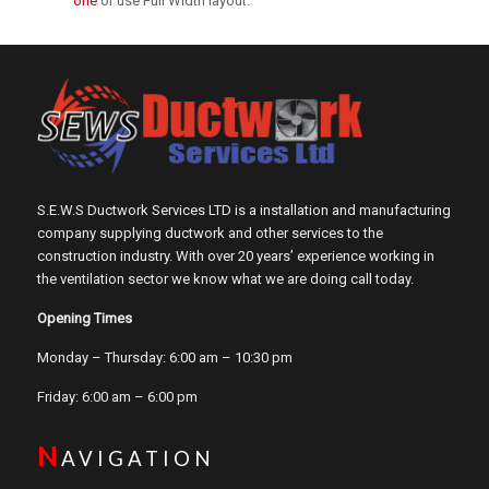
one
or use Full Width layout.
S.E.W.S Ductwork Services LTD is a installation and manufacturing
company supplying ductwork and other services to the
construction industry. With over 20 years’ experience working in
the ventilation sector we know what we are doing call today.
Opening Times
Monday – Thursday: 6:00 am – 10:30 pm
Friday: 6:00 am – 6:00 pm
N
AVIGATION