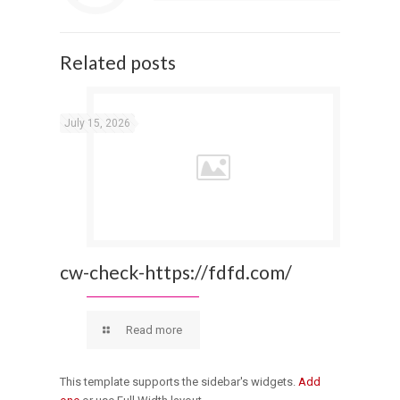
Related posts
July 15, 2026
cw-check-https://fdfd.com/
Read more
This template supports the sidebar's widgets.
Add