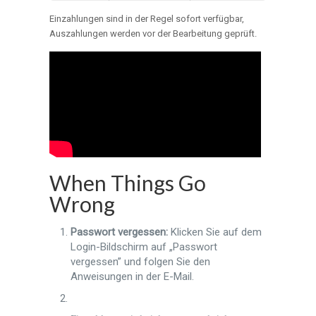
Einzahlungen sind in der Regel sofort verfügbar,
Auszahlungen werden vor der Bearbeitung geprüft.
When Things Go
Wrong
Passwort vergessen:
Klicken Sie auf dem
Login-Bildschirm auf „Passwort
vergessen” und folgen Sie den
Anweisungen in der E-Mail.