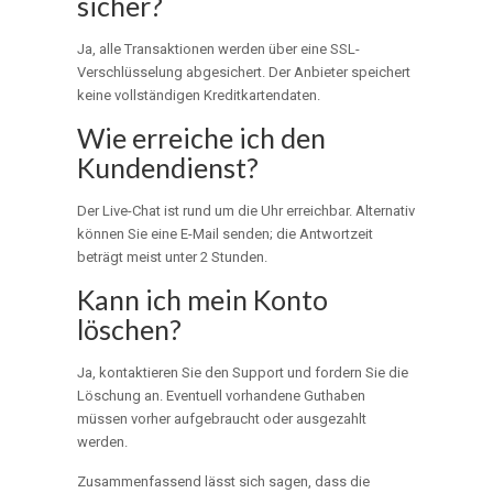
sicher?
Ja, alle Transaktionen werden über eine SSL-
Verschlüsselung abgesichert. Der Anbieter speichert
keine vollständigen Kreditkartendaten.
Wie erreiche ich den
Kundendienst?
Der Live-Chat ist rund um die Uhr erreichbar. Alternativ
können Sie eine E-Mail senden; die Antwortzeit
beträgt meist unter 2 Stunden.
Kann ich mein Konto
löschen?
Ja, kontaktieren Sie den Support und fordern Sie die
Löschung an. Eventuell vorhandene Guthaben
müssen vorher aufgebraucht oder ausgezahlt
werden.
Zusammenfassend lässt sich sagen, dass die