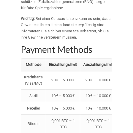
schützen. Zufallszahlengeneratoren (RNG) sorgen
für faire Spielergebnisse.
Wichtig:
Bei einer Curacao-Lizenz kann es sein, dass
Gewinne in Ihrem Heimatland steuerpflichtig sind.
Informieren Sie sich bei einem Steuerberater, ob Sie
Ihre Gewinne versteuern müssen.
Payment Methods
Methode
Einzahlungslimit
Auszahlungslimit
Bearbei
Kreditkarte
20 € – 5.000 €
20 € – 10.000 €
1–3 W
(Visa/MC)
Skrill
10 € – 5.000 €
10 € – 10.000 €
0–24 
Neteller
10 € – 5.000 €
10 € – 10.000 €
0–24 
0,001 BTC – 1
0,001 BTC – 1
Bitcoin
0–12 
BTC
BTC