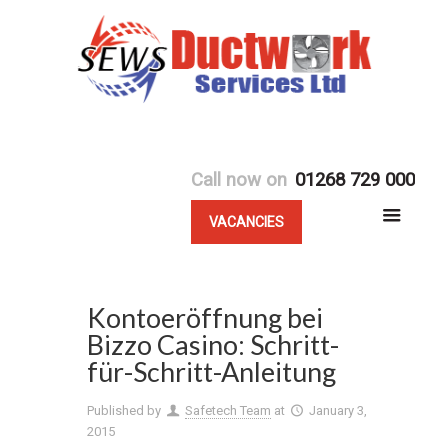
Call now on
01268 729 000
VACANCIES
Kontoeröffnung bei
Bizzo Casino: Schritt-
für-Schritt-Anleitung
Published by
Safetech Team
at
January 3,
2015