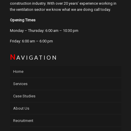
construction industry. With over 20 years’ experience working in
the ventilation sector we know what we are doing call today.
Opening Times
Monday – Thursday: 6:00 am – 10:30 pm
Friday: 6:00 am – 6:00 pm
N
AVIGATION
Home
Services
Case Studies
About Us
Recruitment