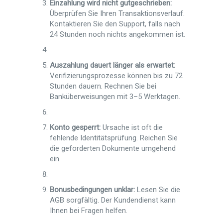
Einzahlung wird nicht gutgeschrieben:
Überprüfen Sie Ihren Transaktionsverlauf.
Kontaktieren Sie den Support, falls nach
24 Stunden noch nichts angekommen ist.
Auszahlung dauert länger als erwartet:
Verifizierungsprozesse können bis zu 72
Stunden dauern. Rechnen Sie bei
Banküberweisungen mit 3–5 Werktagen.
Konto gesperrt:
Ursache ist oft die
fehlende Identitätsprüfung. Reichen Sie
die geforderten Dokumente umgehend
ein.
Bonusbedingungen unklar:
Lesen Sie die
AGB sorgfältig. Der Kundendienst kann
Ihnen bei Fragen helfen.