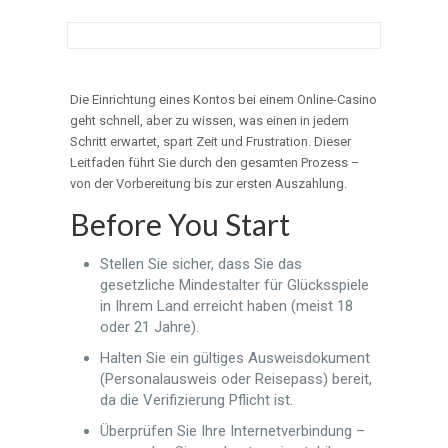
Die Einrichtung eines Kontos bei einem Online-Casino
geht schnell, aber zu wissen, was einen in jedem
Schritt erwartet, spart Zeit und Frustration. Dieser
Leitfaden führt Sie durch den gesamten Prozess –
von der Vorbereitung bis zur ersten Auszahlung.
Before You Start
Stellen Sie sicher, dass Sie das
gesetzliche Mindestalter für Glücksspiele
in Ihrem Land erreicht haben (meist 18
oder 21 Jahre).
Halten Sie ein gültiges Ausweisdokument
(Personalausweis oder Reisepass) bereit,
da die Verifizierung Pflicht ist.
Überprüfen Sie Ihre Internetverbindung –