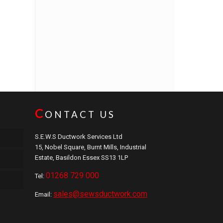
C
ONTACT US
S.E.W.S Ductwork Services Ltd
15, Nobel Square, Burnt Mills, Industrial
Estate, Basildon Essex SS13 1LP
01268 729 000
Tel:
sales@sewsductwork.com
Email: