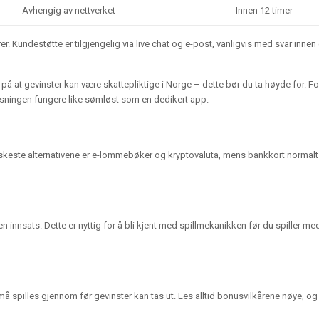
Avhengig av nettverket
Innen 12 timer
 Kundestøtte er tilgjengelig via live chat og e-post, vanligvis med svar innen 
å at gevinster kan være skattepliktige i Norge – dette bør du ta høyde for. Fo
 løsningen fungere like sømløst som en dedikert app.
askeste alternativene er e-lommebøker og kryptovaluta, mens bankkort normalt
nnsats. Dette er nyttig for å bli kjent med spillmekanikken før du spiller me
pilles gjennom før gevinster kan tas ut. Les alltid bonusvilkårene nøye, og