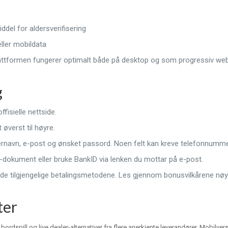
ddel for aldersverifisering
eller mobildata
plattformen fungerer optimalt både på desktop og som progressiv we
g
ffisielle nettside.
 øverst til høyre.
ternavn, e-post og ønsket passord. Noen felt kan kreve telefonnumme
ID-dokument eller bruke BankID via lenken du mottar på e-post.
av de tilgjengelige betalingsmetodene. Les gjennom bonusvilkårene nøy
ter
 bordspill og live dealer-alternativer fra flere anerkjente leverandører. Mobilver