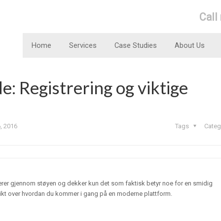
Call
Home
Services
Case Studies
About Us
e: Registrering og viktige
, 2016
Tags
Categ
jærer gjennom støyen og dekker kun det som faktisk betyr noe for en smidig
ersikt over hvordan du kommer i gang på en moderne plattform.