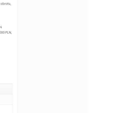
 obrotu,
LN
000 PLN,