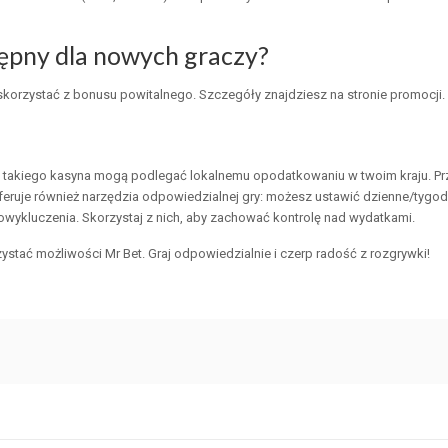
tępny dla nowych graczy?
ą skorzystać z bonusu powitalnego. Szczegóły znajdziesz na stronie promocji.
ne z takiego kasyna mogą podlegać lokalnemu opodatkowaniu w twoim kraju. P
feruje również narzędzia odpowiedzialnej gry: możesz ustawić dzienne/tygo
amowykluczenia. Skorzystaj z nich, aby zachować kontrolę nad wydatkami.
ystać możliwości Mr Bet. Graj odpowiedzialnie i czerp radość z rozgrywki!