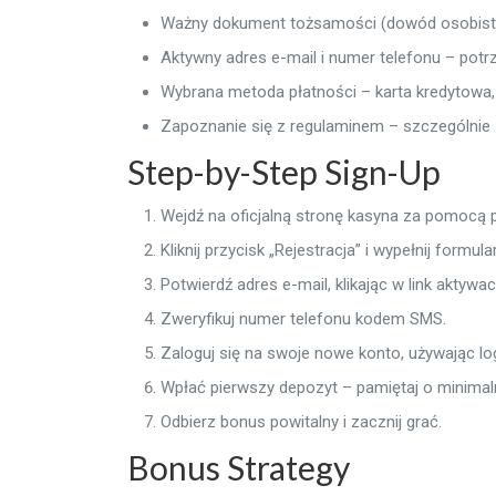
Ważny dokument tożsamości (dowód osobisty 
Aktywny adres e-mail i numer telefonu – potr
Wybrana metoda płatności – karta kredytowa, 
Zapoznanie się z regulaminem – szczególni
Step-by-Step Sign-Up
Wejdź na oficjalną stronę kasyna za pomocą p
Kliknij przycisk „Rejestracja” i wypełnij form
Potwierdź adres e-mail, klikając w link aktywa
Zweryfikuj numer telefonu kodem SMS.
Zaloguj się na swoje nowe konto, używając log
Wpłać pierwszy depozyt – pamiętaj o minima
Odbierz bonus powitalny i zacznij grać.
Bonus Strategy