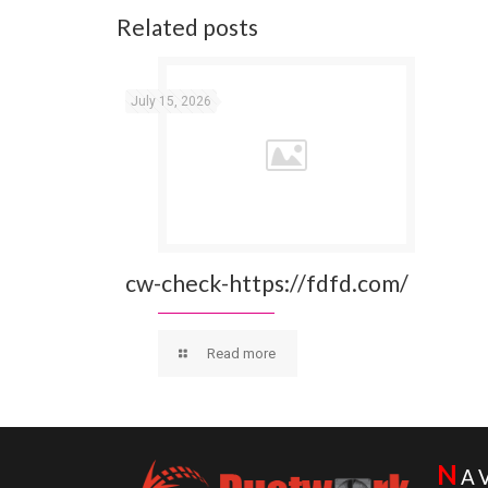
Related posts
July 15, 2026
cw-check-https://fdfd.com/
Read more
N
A