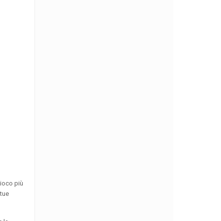
gioco più
 tue