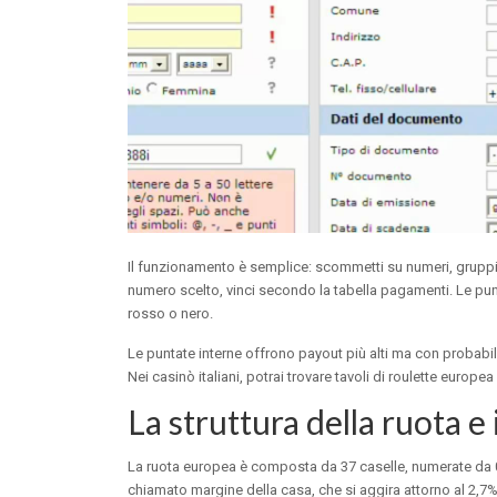
Il funzionamento è semplice: scommetti su numeri, gruppi o co
numero scelto, vinci secondo la tabella pagamenti. Le pu
rosso o nero.
Le puntate interne offrono payout più alti ma con probabil
Nei casinò italiani, potrai trovare tavoli di roulette europ
La struttura della ruota e 
La ruota europea è composta da 37 caselle, numerate da 0 
chiamato margine della casa, che si aggira attorno al 2,7%