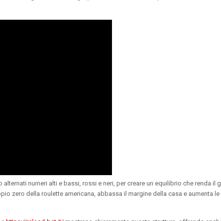
lternati numeri alti e bassi, rossi e neri, per creare un equilibrio che renda il 
ppio zero della roulette americana, abbassa il margine della casa e aumenta le