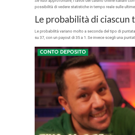
Se vuoi approfondire, i tavoli dei casinò online italiani c
possibilità di vedere statistiche in tempo reale sulle ultime
Le probabilità di ciascun 
Le probabilità variano molto a seconda del tipo di puntata
su 37, con un payout di 35 a 1. Se invece scegli una puntat