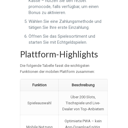
Kasse – nutzen Sie den fezbet
promocode, falls verfügbar, um einen
Bonus zu aktivieren.
Wählen Sie eine Zahlungsmethode und
tätigen Sie Ihre erste Einzahlung.
Öffnen Sie das Spielesortiment und
starten Sie mit Echtgeldspielen.
Plattform-Highlights
Die folgende Tabelle fasst die wichtigsten
Funktionen der mobilen Plattform zusammen:
Funktion
Beschreibung
Über 200 Slots,
Spieleauswahl
Tischspiele und Live-
Dealer von Top-Anbietern
Optimierte PWA – kein
Mobile Nutzung
App-Download nötig,