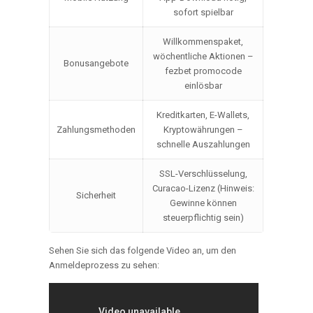
sofort spielbar
Willkommenspaket,
wöchentliche Aktionen –
Bonusangebote
fezbet promocode
einlösbar
Kreditkarten, E-Wallets,
Zahlungsmethoden
Kryptowährungen –
schnelle Auszahlungen
SSL-Verschlüsselung,
Curacao-Lizenz (Hinweis:
Sicherheit
Gewinne können
steuerpflichtig sein)
Sehen Sie sich das folgende Video an, um den
Anmeldeprozess zu sehen: