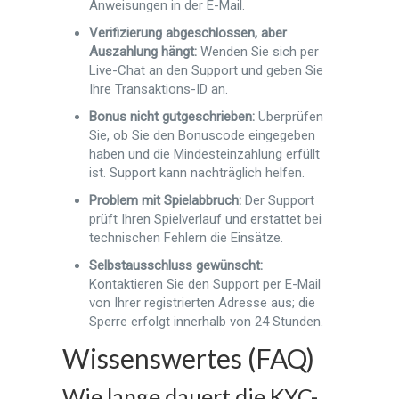
Anweisungen in der E-Mail.
Verifizierung abgeschlossen, aber
Auszahlung hängt:
Wenden Sie sich per
Live-Chat an den Support und geben Sie
Ihre Transaktions-ID an.
Bonus nicht gutgeschrieben:
Überprüfen
Sie, ob Sie den Bonuscode eingegeben
haben und die Mindesteinzahlung erfüllt
ist. Support kann nachträglich helfen.
Problem mit Spielabbruch:
Der Support
prüft Ihren Spielverlauf und erstattet bei
technischen Fehlern die Einsätze.
Selbstausschluss gewünscht:
Kontaktieren Sie den Support per E-Mail
von Ihrer registrierten Adresse aus; die
Sperre erfolgt innerhalb von 24 Stunden.
Wissenswertes (FAQ)
Wie lange dauert die KYC-