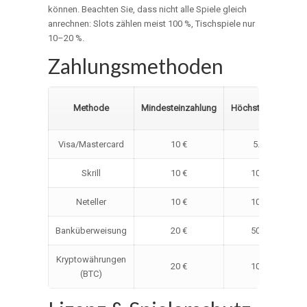
können. Beachten Sie, dass nicht alle Spiele gleich
anrechnen: Slots zählen meist 100 %, Tischspiele nur
10–20 %.
Zahlungsmethoden
Methode
Mindesteinzahlung
Höchsteinzahlung
Visa/Mastercard
10 €
5.000 €
Skrill
10 €
10.000 €
Neteller
10 €
10.000 €
Banküberweisung
20 €
50.000 €
Kryptowährungen
20 €
10.000 €
(BTC)