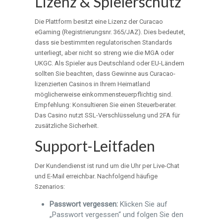
Lizenz & Spielerschutz
Die Plattform besitzt eine Lizenz der Curacao
eGaming (Registrierungsnr. 365/JAZ). Dies bedeutet,
dass sie bestimmten regulatorischen Standards
unterliegt, aber nicht so streng wie die MGA oder
UKGC. Als Spieler aus Deutschland oder EU-Ländern
sollten Sie beachten, dass Gewinne aus Curacao-
lizenzierten Casinos in Ihrem Heimatland
möglicherweise einkommensteuerpflichtig sind.
Empfehlung: Konsultieren Sie einen Steuerberater.
Das Casino nutzt SSL-Verschlüsselung und 2FA für
zusätzliche Sicherheit.
Support-Leitfaden
Der Kundendienst ist rund um die Uhr per Live-Chat
und E-Mail erreichbar. Nachfolgend häufige
Szenarios:
Passwort vergessen:
Klicken Sie auf
„Passwort vergessen“ und folgen Sie den