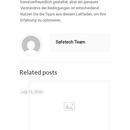
benutzerfreundlich gestaltet, aber ein genaues
Verständnis der Bedingungen ist entscheidend.
Nutzen Sie die Tipps aus diesem Leitfaden, um Ihre
Erfahrung zu optimieren.
Safetech Team
Related posts
July 15, 2026