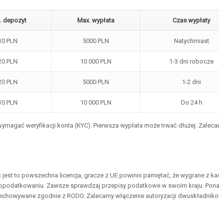
. depozyt
Max. wypłata
Czas wypłaty
10 PLN
5000 PLN
Natychmiast
20 PLN
10 000 PLN
1-3 dni robocze
20 PLN
5000 PLN
1-2 dni
10 PLN
10 000 PLN
Do 24 h
magać weryfikacji konta (KYC). Pierwsza wypłata może trwać dłużej. Zalec
 jest to powszechna licencja, gracze z UE powinni pamiętać, że wygrane z ka
opodatkowaniu. Zawsze sprawdzaj przepisy podatkowe w swoim kraju. Pona
przechowywane zgodnie z RODO. Zalecamy włączenie autoryzacji dwuskładnik