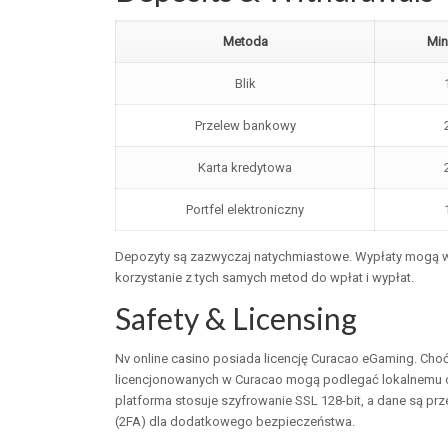
Metoda
Min
Blik
Przelew bankowy
Karta kredytowa
Portfel elektroniczny
Depozyty są zazwyczaj natychmiastowe. Wypłaty mogą wy
korzystanie z tych samych metod do wpłat i wypłat.
Safety & Licensing
Nv online casino posiada licencję Curacao eGaming. Choć
licencjonowanych w Curacao mogą podlegać lokalnemu 
platforma stosuje szyfrowanie SSL 128-bit, a dane są 
(2FA) dla dodatkowego bezpieczeństwa.