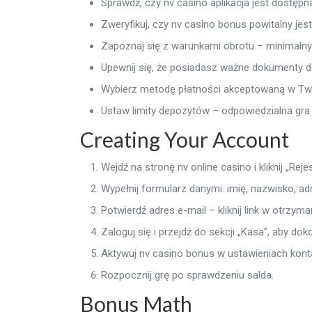
Sprawdź, czy nv casino aplikacja jest dostęp
Zweryfikuj, czy nv casino bonus powitalny jest
Zapoznaj się z warunkami obrotu – minimaln
Upewnij się, że posiadasz ważne dokumenty d
Wybierz metodę płatności akceptowaną w Two
Ustaw limity depozytów – odpowiedzialna gra
Creating Your Account
Wejdź na stronę nv online casino i kliknij „Rejes
Wypełnij formularz danymi: imię, nazwisko, adr
Potwierdź adres e-mail – kliknij link w otrzym
Zaloguj się i przejdź do sekcji „Kasa”, aby d
Aktywuj nv casino bonus w ustawieniach konta
Rozpocznij grę po sprawdzeniu salda.
Bonus Math