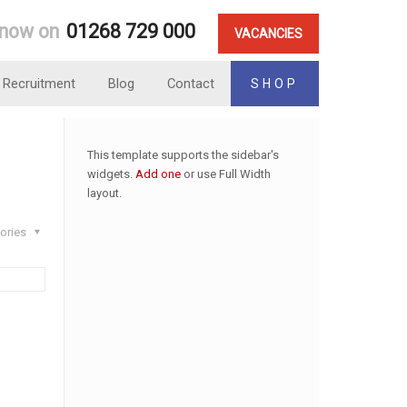
 now on
01268 729 000
VACANCIES
Recruitment
Blog
Contact
SHOP
This template supports the sidebar's
widgets.
Add one
or use Full Width
layout.
ories