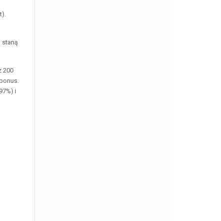
t).
u staną
z 200
 bonus.
97%) i