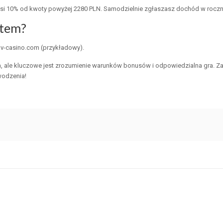
si 10% od kwoty powyżej 2280 PLN. Samodzielnie zgłaszasz dochód w roczn
rtem?
@nv-casino.com (przykładowy).
ia, ale kluczowe jest zrozumienie warunków bonusów i odpowiedzialna gra. 
owodzenia!