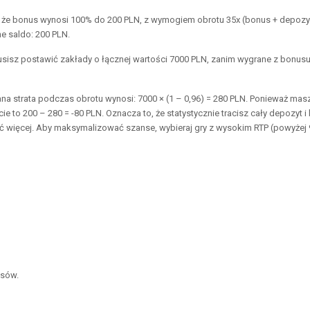
, że bonus wynosi 100% do 200 PLN, z wymogiem obrotu 35x (bonus + depozy
e saldo: 200 PLN.
Musisz postawić zakłady o łącznej wartości 7000 PLN, zanim wygrane z bonus
na strata podczas obrotu wynosi: 7000 × (1 – 0,96) = 280 PLN. Ponieważ mas
 to 200 – 280 = -80 PLN. Oznacza to, że statystycznie tracisz cały depozyt i
ć więcej. Aby maksymalizować szanse, wybieraj gry z wysokim RTP (powyżej 
usów.