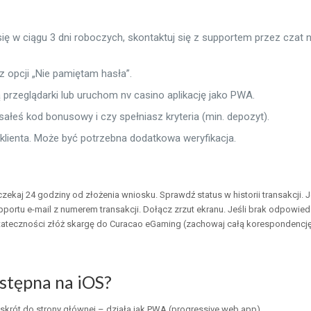
się w ciągu 3 dni roboczych, skontaktuj się z supportem przez czat 
z opcji „Nie pamiętam hasła”.
rzeglądarki lub uruchom nv casino aplikację jako PWA.
ałeś kod bonusowy i czy spełniasz kryteria (min. depozyt).
 klienta. Może być potrzebna dodatkowa weryfikacja.
ekaj 24 godziny od złożenia wniosku. Sprawdź status w historii transakcji. J
upportu e-mail z numerem transakcji. Dołącz zrzut ekranu. Jeśli brak odpowied
ostateczności złóż skargę do Curacao eGaming (zachowaj całą korespondencję
ostępna na iOS?
skrót do strony głównej – działa jak PWA (progressive web app).