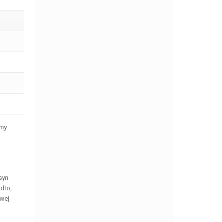
amy
syn
dto,
owej