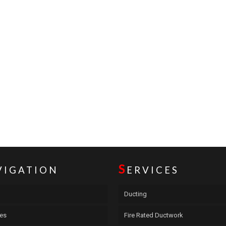
S
VIGATION
ERVICES
Ducting
ces
Fire Rated Ductwork