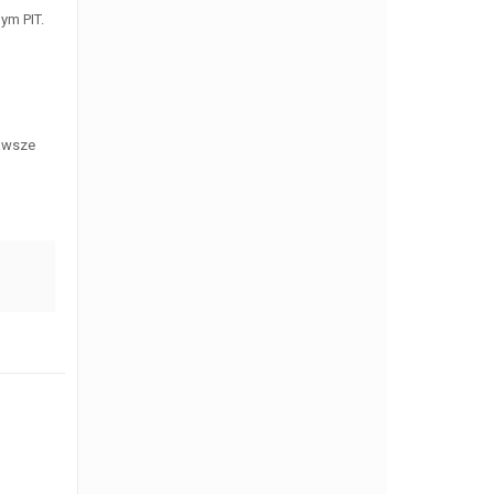
ym PIT.
Zawsze