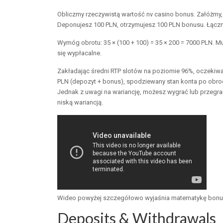
Obliczmy rzeczywistą wartość nv casino bonus. Załóżmy
Deponujesz 100 PLN, otrzymujesz 100 PLN bonusu. Łączn
Wymóg obrotu: 35 × (100 + 100) = 35 × 200 = 7000 PLN. 
się wypłacalne.
Zakładając średni RTP slotów na poziomie 96%, oczekiwa
PLN (depozyt + bonus), spodziewany stan konta po obrocie
Jednak z uwagi na wariancję, możesz wygrać lub przegra
niską wariancją.
Wideo powyżej szczegółowo wyjaśnia matematykę bon
Deposits & Withdrawals