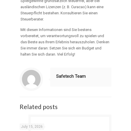
Spielgewinne grundsätzlich steuerfrei, aber bei
ausländischen Lizenzen (z. B. Curacao) kann eine
Steuerpflicht bestehen. Konsultieren Sie einen
Steuerberater.
Mit diesen Informationen sind Sie bestens
vorbereitet, um verantwortungsvoll zu spielen und
das Beste aus Ihrem Erlebnis herauszuholen. Denken
Sie immer daran: Setzen Sie sich ein Budget und
halten Sie sich daran. Viel Erfolg!
Safetech Team
Related posts
July 15, 2026