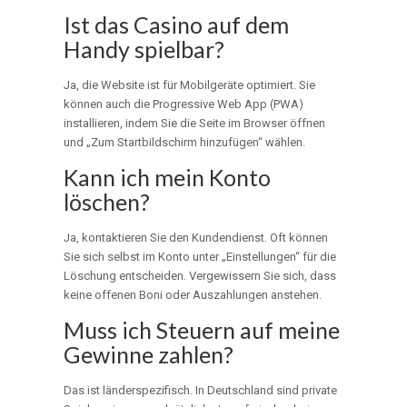
Ist das Casino auf dem
Handy spielbar?
Ja, die Website ist für Mobilgeräte optimiert. Sie
können auch die Progressive Web App (PWA)
installieren, indem Sie die Seite im Browser öffnen
und „Zum Startbildschirm hinzufügen“ wählen.
Kann ich mein Konto
löschen?
Ja, kontaktieren Sie den Kundendienst. Oft können
Sie sich selbst im Konto unter „Einstellungen“ für die
Löschung entscheiden. Vergewissern Sie sich, dass
keine offenen Boni oder Auszahlungen anstehen.
Muss ich Steuern auf meine
Gewinne zahlen?
Das ist länderspezifisch. In Deutschland sind private