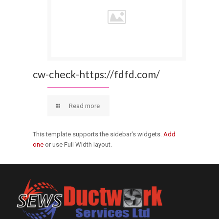
cw-check-https://fdfd.com/
Read more
This template supports the sidebar's widgets.
Add
one
or use Full Width layout.