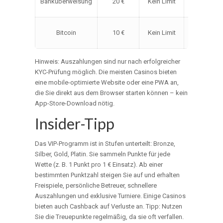
Banküberweisung
20 €
Kein Limit
2–5 Ta
1 Stunde (
Bitcoin
10 €
Kein Limit
Bestätigu
Hinweis: Auszahlungen sind nur nach erfolgreicher
KYC-Prüfung möglich. Die meisten Casinos bieten
eine mobile-optimierte Website oder eine PWA an,
die Sie direkt aus dem Browser starten können – kein
App-Store-Download nötig.
Insider-Tipp
Das VIP-Programm ist in Stufen unterteilt: Bronze,
Silber, Gold, Platin. Sie sammeln Punkte für jede
Wette (z. B. 1 Punkt pro 1 € Einsatz). Ab einer
bestimmten Punktzahl steigen Sie auf und erhalten
Freispiele, persönliche Betreuer, schnellere
Auszahlungen und exklusive Turniere. Einige Casinos
bieten auch Cashback auf Verluste an. Tipp: Nutzen
Sie die Treuepunkte regelmäßig, da sie oft verfallen.