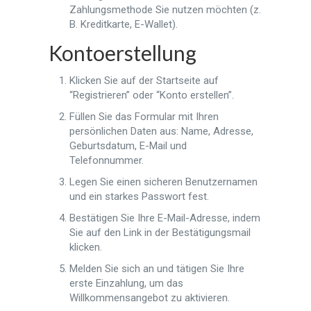
Zahlungsmethode Sie nutzen möchten (z.
B. Kreditkarte, E-Wallet).
Kontoerstellung
Klicken Sie auf der Startseite auf
“Registrieren” oder “Konto erstellen”.
Füllen Sie das Formular mit Ihren
persönlichen Daten aus: Name, Adresse,
Geburtsdatum, E-Mail und
Telefonnummer.
Legen Sie einen sicheren Benutzernamen
und ein starkes Passwort fest.
Bestätigen Sie Ihre E-Mail-Adresse, indem
Sie auf den Link in der Bestätigungsmail
klicken.
Melden Sie sich an und tätigen Sie Ihre
erste Einzahlung, um das
Willkommensangebot zu aktivieren.