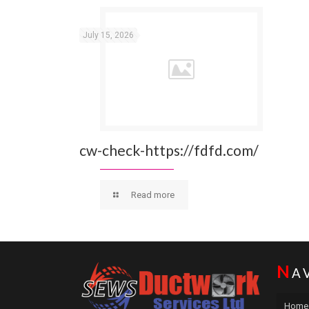
July 15, 2026
cw-check-https://fdfd.com/
Read more
N
A
Home