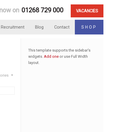
 now on
01268 729 000
VACANCIES
Recruitment
Blog
Contact
SHOP
This template supports the sidebar's
widgets.
Add one
or use Full Width
layout.
ories