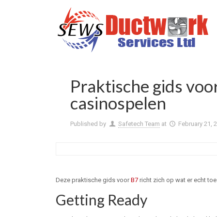
Praktische gids voo
casinospelen
Published by
Safetech Team
at
February 21, 
Deze praktische gids voor
B7
richt zich op wat er echt to
Getting Ready