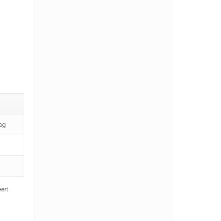
ag
ert.