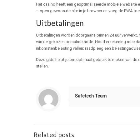
Het casino heeft een geoptimaliseerde mobiele website 
– open gewoon de site in je browser en voeg de PWA toe 
Uitbetalingen
Uitbetalingen worden doorgaans binnen 24 uur verwerkt, m
van de gekozen betaalmethode. Houd er rekening mee dat 
inkomstenbelasting vallen; raadpleeg een belastingadviseu
Deze gids helpt je om optimaal gebruik te maken van de di
stellen.
Safetech Team
Related posts