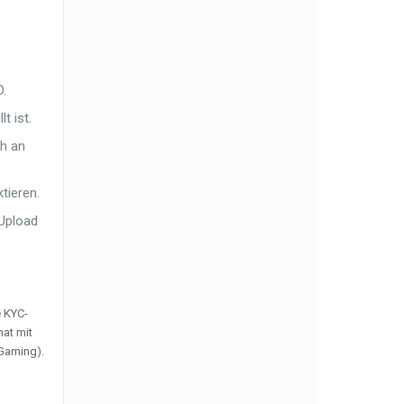
D.
t ist.
ch an
tieren.
 Upload
e KYC-
hat mit
eGaming).