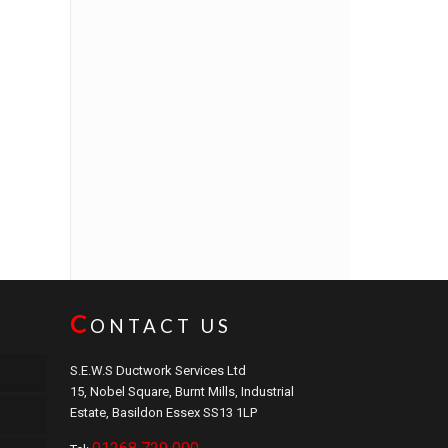
C
ONTACT US
S.E.W.S Ductwork Services Ltd
15, Nobel Square, Burnt Mills, Industrial
Estate, Basildon Essex SS13 1LP