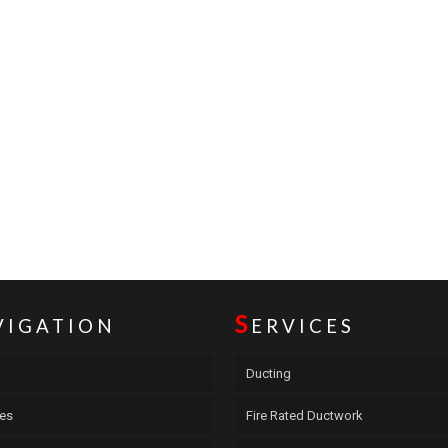
S
VIGATION
ERVICES
Ducting
ces
Fire Rated Ductwork