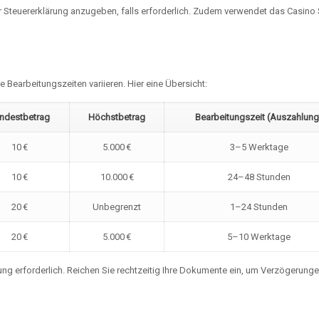
er Steuererklärung anzugeben, falls erforderlich. Zudem verwendet das Casino
Bearbeitungszeiten variieren. Hier eine Übersicht:
ndestbetrag
Höchstbetrag
Bearbeitungszeit (Auszahlung
10 €
5.000 €
3–5 Werktage
10 €
10.000 €
24–48 Stunden
20 €
Unbegrenzt
1–24 Stunden
20 €
5.000 €
5–10 Werktage
ung erforderlich. Reichen Sie rechtzeitig Ihre Dokumente ein, um Verzögerung