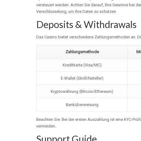
versteuert werden. Achten Sie darauf, Ihre Gewinne bei d
Verschlüsselung, um Ihre Daten zu schützen.
Deposits & Withdrawals
Das Casino bietet verschiedene Zahlungsmethoden an. Die 
Zahlungsmethode
Mi
Kreditkarte (Visa/MC)
E-Wallet (Skrill/Neteller)
Kryptowährung (Bitcoin/Ethereum)
Banküberweisung
Beachten Sie: Bei der ersten Auszahlung ist eine KYC-Prüf
vermeiden.
Support Guide