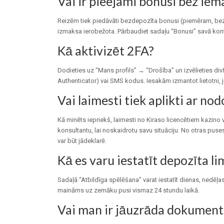
Vai ir pieejami bonusi bez iem
Reizēm tiek piedāvāti bezdepozīta bonusi (piemēram, bezm
izmaksa ierobežota. Pārbaudiet sadaļu “Bonusi” savā kon
Kā aktivizēt 2FA?
Dodieties uz “Mans profils” → “Drošība” un izvēlieties divf
Authenticator) vai SMS kodus. Iesakām izmantot lietotni, 
Vai laimesti tiek aplikti ar nod
Kā minēts iepriekš, laimesti no Kiraso licencētiem kazino 
konsultantu, lai noskaidrotu savu situāciju. No otras pus
var būt jādeklarē.
Kā es varu iestatīt depozīta li
Sadaļā “Atbildīga spēlēšana” varat iestatīt dienas, nedē
maināms uz zemāku pusi vismaz 24 stundu laikā.
Vai man ir jāuzrāda dokumenti,