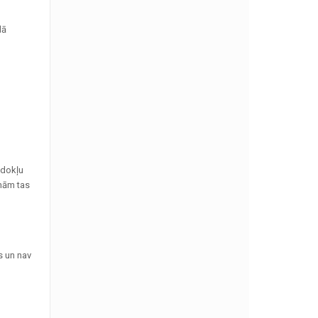
lā
odokļu
onām tas
s un nav