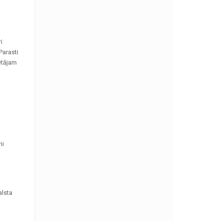
i
Parasti
ētājam
ni
alsta