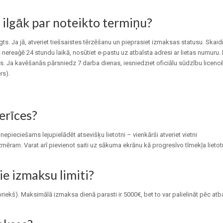
s ilgāk par noteikto termiņu?
ts. Ja jā, atveriet tiešsaistes tērzēšanu un pieprasiet izmaksas statusu. Skaidr
reaģē 24 stundu laikā, nosūtiet e-pastu uz atbalsta adresi ar lietas numuru. 
as. Ja kavēšanās pārsniedz 7 darba dienas, iesniedziet oficiālu sūdzību licenc
rs).
ierīces?
nepieciešams lejupielādēt atsevišķu lietotni – vienkārši atveriet vietni
ēram. Varat arī pievienot saiti uz sākuma ekrānu kā progresīvo tīmekļa lietot
ie izmaksu limiti?
riekš). Maksimālā izmaksa dienā parasti ir 5000€, bet to var palielināt pēc atb