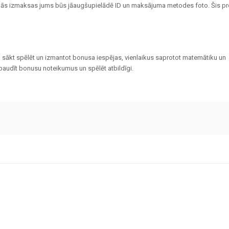
rmās izmaksas jums būs jāaugšupielādē ID un maksājuma metodes foto. Šis pr
rētu sākt spēlēt un izmantot bonusa iespējas, vienlaikus saprotot matemātiku un
baudīt bonusu noteikumus un spēlēt atbildīgi.