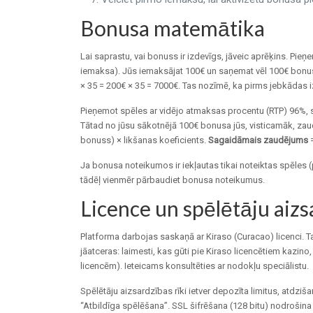
Bonusa matemātika
Lai saprastu, vai bonuss ir izdevīgs, jāveic aprēķins. Pi
iemaksa). Jūs iemaksājat 100€ un saņemat vēl 100€ bonu
× 35 = 200€ × 35 = 7000€. Tas nozīmē, ka pirms jebkādas 
Pieņemot spēles ar vidējo atmaksas procentu (RTP) 96%, 
Tātad no jūsu sākotnējā 100€ bonusa jūs, visticamāk, zau
bonuss) × likšanas koeficients.
Sagaidāmais zaudējums
=
Ja bonusa noteikumos ir iekļautas tikai noteiktas spēles
tādēļ vienmēr pārbaudiet bonusa noteikumus.
Licence un spēlētāju aizs
Platforma darbojas saskaņā ar Kiraso (Curacao) licenci. T
jāatceras: laimesti, kas gūti pie Kiraso licencētiem kazino,
licencēm). Ieteicams konsultēties ar nodokļu speciālistu.
Spēlētāju aizsardzības rīki ietver depozīta limitus, atdzi
“Atbildīga spēlēšana”. SSL šifrēšana (128 bitu) nodrošina