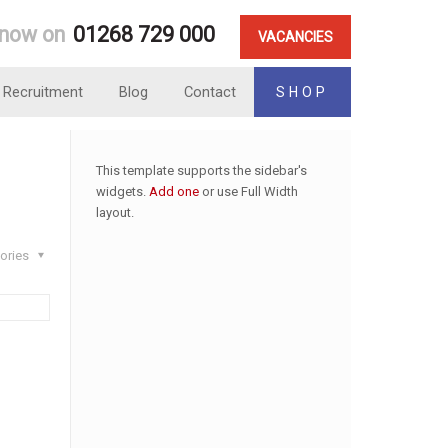
 now on
01268 729 000
VACANCIES
Recruitment
Blog
Contact
SHOP
n
This template supports the sidebar's
widgets.
Add one
or use Full Width
layout.
ories