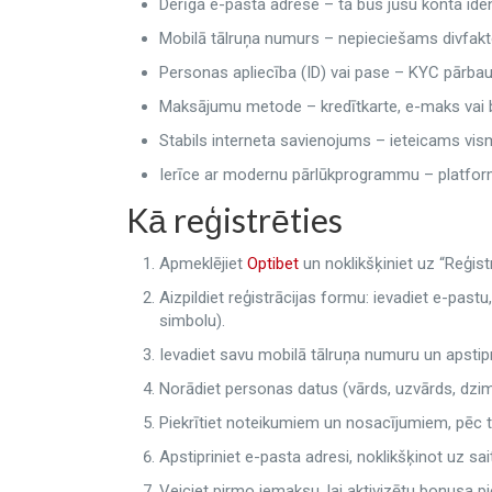
Derīga e-pasta adrese – tā būs jūsu konta iden
Mobilā tālruņa numurs – nepieciešams divfakto
Personas apliecība (ID) vai pase – KYC pārba
Maksājumu metode – kredītkarte, e-maks vai b
Stabils interneta savienojums – ieteicams vis
Ierīce ar modernu pārlūkprogrammu – platform
Kā reģistrēties
Apmeklējiet
Optibet
un noklikšķiniet uz “Reģistr
Aizpildiet reģistrācijas formu: ievadiet e-pastu
simbolu).
Ievadiet savu mobilā tālruņa numuru un apstip
Norādiet personas datus (vārds, uzvārds, dzimša
Piekrītiet noteikumiem un nosacījumiem, pēc t
Apstipriniet e-pasta adresi, noklikšķinot uz sai
Veiciet pirmo iemaksu, lai aktivizētu bonusa pi