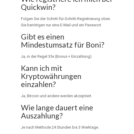
Quickwin?
Folgen Sie der Schritt-für-Schritt-Registrierung oben.
Sie benötigen nur eine E-Mail und ein Passwort.
Gibt es einen
Mindestumsatz für Boni?
Ja, in der Regel 35x (Bonus + Einzahlung).
Kann ich mit
Kryptowährungen
einzahlen?
Ja, Bitcoin und andere werden akzeptiert.
Wie lange dauert eine
Auszahlung?
Je nach Methode 24 Stunden bis 3 Werktage.