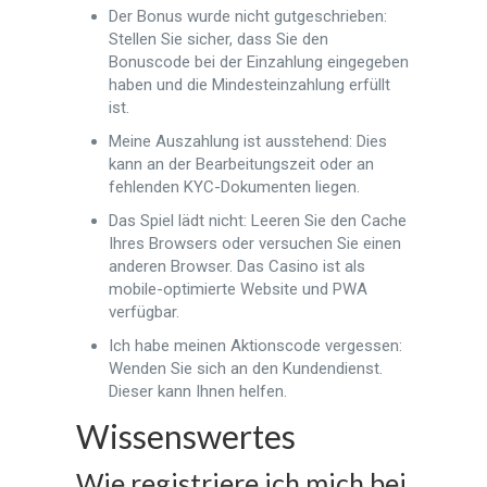
Der Bonus wurde nicht gutgeschrieben:
Stellen Sie sicher, dass Sie den
Bonuscode bei der Einzahlung eingegeben
haben und die Mindesteinzahlung erfüllt
ist.
Meine Auszahlung ist ausstehend: Dies
kann an der Bearbeitungszeit oder an
fehlenden KYC-Dokumenten liegen.
Das Spiel lädt nicht: Leeren Sie den Cache
Ihres Browsers oder versuchen Sie einen
anderen Browser. Das Casino ist als
mobile-optimierte Website und PWA
verfügbar.
Ich habe meinen Aktionscode vergessen:
Wenden Sie sich an den Kundendienst.
Dieser kann Ihnen helfen.
Wissenswertes
Wie registriere ich mich bei