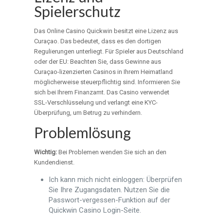
Spielerschutz
Das Online Casino Quickwin besitzt eine Lizenz aus
Curaçao. Das bedeutet, dass es den dortigen
Regulierungen unterliegt. Für Spieler aus Deutschland
oder der EU: Beachten Sie, dass Gewinne aus
Curaçao-lizenzierten Casinos in Ihrem Heimatland
möglicherweise steuerpflichtig sind. Informieren Sie
sich bei Ihrem Finanzamt. Das Casino verwendet
SSL-Verschlüsselung und verlangt eine KYC-
Überprüfung, um Betrug zu verhindern.
Problemlösung
Wichtig:
Bei Problemen wenden Sie sich an den
Kundendienst.
Ich kann mich nicht einloggen: Überprüfen
Sie Ihre Zugangsdaten. Nutzen Sie die
Passwort-vergessen-Funktion auf der
Quickwin Casino Login-Seite.