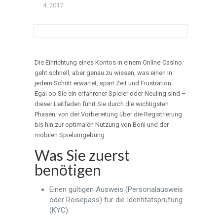
4, 2017
Die Einrichtung eines Kontos in einem Online-Casino
geht schnell, aber genau zu wissen, was einen in
jedem Schritt erwartet, spart Zeit und Frustration.
Egal ob Sie ein erfahrener Spieler oder Neuling sind –
dieser Leitfaden führt Sie durch die wichtigsten
Phasen: von der Vorbereitung über die Registrierung
bis hin zur optimalen Nutzung von Boni und der
mobilen Spielumgebung.
Was Sie zuerst
benötigen
Einen gültigen Ausweis (Personalausweis
oder Reisepass) für die Identitätsprüfung
(KYC).