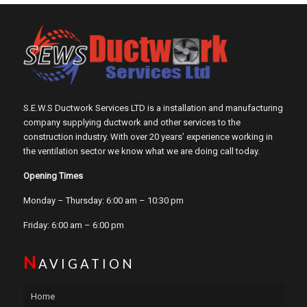
S.E.W.S Ductwork Services LTD is a installation and manufacturing
company supplying ductwork and other services to the
construction industry. With over 20 years’ experience working in
the ventilation sector we know what we are doing call today.
Opening Times
Monday – Thursday: 6:00 am – 10:30 pm
Friday: 6:00 am – 6:00 pm
N
AVIGATION
Home