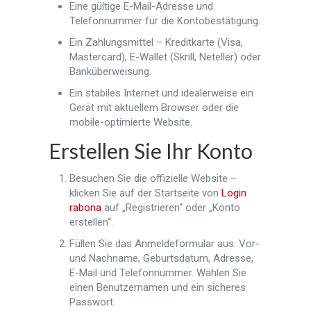
Eine gültige E-Mail-Adresse und
Telefonnummer für die Kontobestätigung.
Ein Zahlungsmittel – Kreditkarte (Visa,
Mastercard), E-Wallet (Skrill, Neteller) oder
Banküberweisung.
Ein stabiles Internet und idealerweise ein
Gerät mit aktuellem Browser oder die
mobile-optimierte Website.
Erstellen Sie Ihr Konto
Besuchen Sie die offizielle Website –
klicken Sie auf der Startseite von
Login
rabona
auf „Registrieren“ oder „Konto
erstellen“.
Füllen Sie das Anmeldeformular aus: Vor-
und Nachname, Geburtsdatum, Adresse,
E-Mail und Telefonnummer. Wählen Sie
einen Benutzernamen und ein sicheres
Passwort.