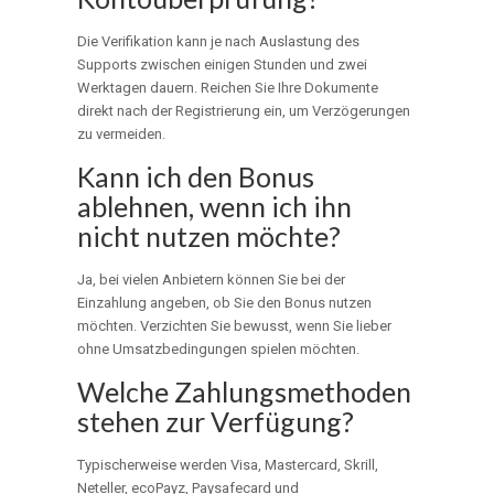
Die Verifikation kann je nach Auslastung des
Supports zwischen einigen Stunden und zwei
Werktagen dauern. Reichen Sie Ihre Dokumente
direkt nach der Registrierung ein, um Verzögerungen
zu vermeiden.
Kann ich den Bonus
ablehnen, wenn ich ihn
nicht nutzen möchte?
Ja, bei vielen Anbietern können Sie bei der
Einzahlung angeben, ob Sie den Bonus nutzen
möchten. Verzichten Sie bewusst, wenn Sie lieber
ohne Umsatzbedingungen spielen möchten.
Welche Zahlungsmethoden
stehen zur Verfügung?
Typischerweise werden Visa, Mastercard, Skrill,
Neteller, ecoPayz, Paysafecard und