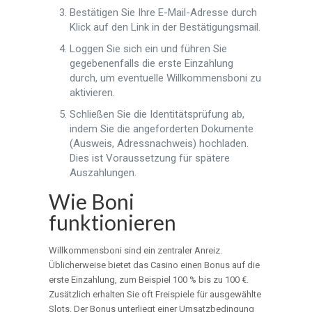
Bestätigen Sie Ihre E-Mail-Adresse durch
Klick auf den Link in der Bestätigungsmail.
Loggen Sie sich ein und führen Sie
gegebenenfalls die erste Einzahlung
durch, um eventuelle Willkommensboni zu
aktivieren.
Schließen Sie die Identitätsprüfung ab,
indem Sie die angeforderten Dokumente
(Ausweis, Adressnachweis) hochladen.
Dies ist Voraussetzung für spätere
Auszahlungen.
Wie Boni
funktionieren
Willkommensboni sind ein zentraler Anreiz.
Üblicherweise bietet das Casino einen Bonus auf die
erste Einzahlung, zum Beispiel 100 % bis zu 100 €.
Zusätzlich erhalten Sie oft Freispiele für ausgewählte
Slots. Der Bonus unterliegt einer Umsatzbedingung