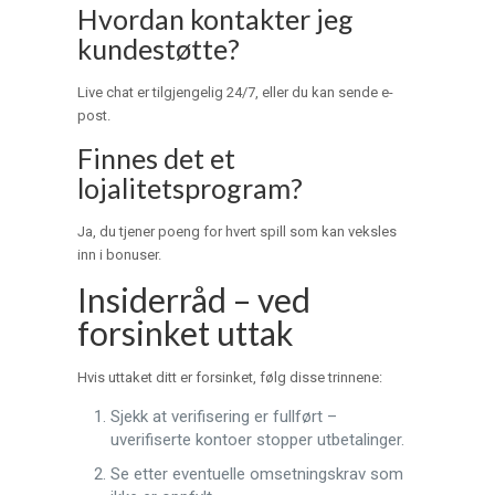
Hvordan kontakter jeg
kundestøtte?
Live chat er tilgjengelig 24/7, eller du kan sende e-
post.
Finnes det et
lojalitetsprogram?
Ja, du tjener poeng for hvert spill som kan veksles
inn i bonuser.
Insiderråd – ved
forsinket uttak
Hvis uttaket ditt er forsinket, følg disse trinnene:
Sjekk at verifisering er fullført –
uverifiserte kontoer stopper utbetalinger.
Se etter eventuelle omsetningskrav som