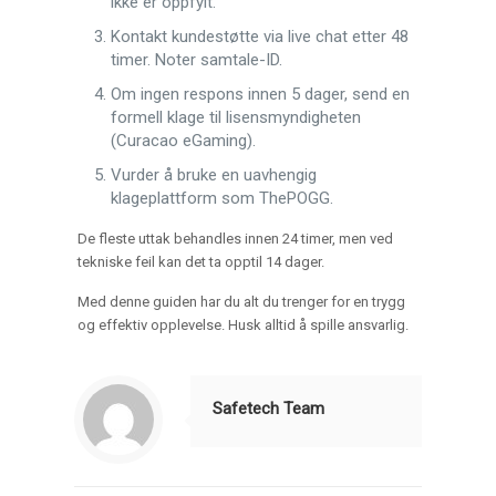
ikke er oppfylt.
Kontakt kundestøtte via live chat etter 48
timer. Noter samtale-ID.
Om ingen respons innen 5 dager, send en
formell klage til lisensmyndigheten
(Curacao eGaming).
Vurder å bruke en uavhengig
klageplattform som ThePOGG.
De fleste uttak behandles innen 24 timer, men ved
tekniske feil kan det ta opptil 14 dager.
Med denne guiden har du alt du trenger for en trygg
og effektiv opplevelse. Husk alltid å spille ansvarlig.
Safetech Team