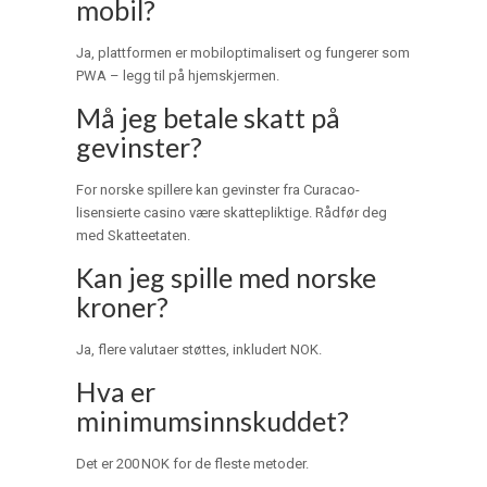
mobil?
Ja, plattformen er mobiloptimalisert og fungerer som
PWA – legg til på hjemskjermen.
Må jeg betale skatt på
gevinster?
For norske spillere kan gevinster fra Curacao-
lisensierte casino være skattepliktige. Rådfør deg
med Skatteetaten.
Kan jeg spille med norske
kroner?
Ja, flere valutaer støttes, inkludert NOK.
Hva er
minimumsinnskuddet?
Det er 200 NOK for de fleste metoder.