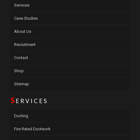
Services
Case Studies
About Us
Recruitment
Contact
Shop
Sitemap
S
ERVICES
Ducting
Fire Rated Ductwork