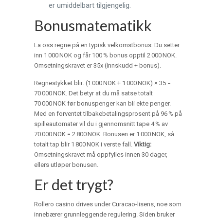
er umiddelbart tilgjengelig.
Bonusmatematikk
La oss regne på en typisk velkomstbonus. Du setter
inn 1 000 NOK og får 100 % bonus opptil 2 000 NOK.
Omsetningskravet er 35x (innskudd + bonus).
Regnestykket blir: (1 000 NOK + 1 000 NOK) × 35 =
70 000 NOK. Det betyr at du må satse totalt
70 000 NOK før bonuspenger kan bli ekte penger.
Med en forventet tilbakebetalingsprosent på 96 % på
spilleautomater vil du i gjennomsnitt tape 4 % av
70 000 NOK = 2 800 NOK. Bonusen er 1 000 NOK, så
totalt tap blir 1 800 NOK i verste fall.
Viktig:
Omsetningskravet må oppfylles innen 30 dager,
ellers utløper bonusen.
Er det trygt?
Rollero casino drives under Curacao-lisens, noe som
innebærer grunnleggende regulering. Siden bruker