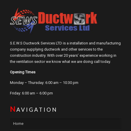
S.E.W.S Ductwork Services LTD is a installation and manufacturing
company supplying ductwork and other services to the
construction industry. With over 20 years’ experience working in
the ventilation sector we know what we are doing call today.
Opening Times
Monday – Thursday: 6:00 am – 10:30 pm
Friday: 6:00 am – 6:00 pm
N
AVIGATION
Home