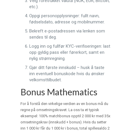
Velg foretrukket valuta (NOK, EUR, Bitcoin,
etc.).
Oppgi personopplysninger: fullt navn,
fødselsdato, adresse og mobilnummer.
Bekreft e-postadressen via lenken som
sendes til deg.
Logg inn og fullfør KYC-verifiseringen: last
opp gyldig pass eller førerkort, samt en
nylig strømregning.
Gjør ditt første innskudd – husk å taste
inn eventuell bonuskode hvis du ønsker
velkomsttilbudet.
Bonus Mathematics
For å forstå den virkelige verdien av en bonus må du
regne på omsetningskravet. La oss ta et typisk
eksempel: 100% matchbonus opptil 2 000 kr med 35x
omsetningskrav (innskudd + bonus). Hvis du setter
inn 1 000 kr får du 1 000 kr i bonus, total spillesaldo 2