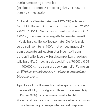
000 kr. Omsetningskravet blir:
(innskudd + bonus) × omsetningskrav = (1 000 + 1
000) × 35 = 70 000 kr.
Spiller du spilleautomater med 97% RTP, er husets
fordel 3%. Forventet tap under omsetningen = 70 000
× 0,03 = 2 100 kr. Det er høyere enn bonusbeløpet på
1 000 kr, noe som gir en
negativ forventningsverdi
hvis du bare spiller spilleautomater. Derfor bør du
velge spill som teller 100% mot omsetningen, slik
som bestemte spilleautomater. Noen spill som
bordspill teller lavere – for eksempel kan blackjack
telle bare 5%. Omsetningskravet blir da: 70 000 / 0,05
= 1 400 000 kr, noe som er uoverkommelig. Formelen
er:
Effektivt omsetningskrav = påkrevd omsetning /
bidragsprosent
.
Tips: Les alltid vilkårene for hvilke spill som bidrar
maksimalt. Et godt valg er spilleautomater med høy
RTP (over 98%) for å redusere husets fordel.
Matematisk sett kan du også velge å ikke ta bonusen
og spille med egne penger uten omsetningskrav –