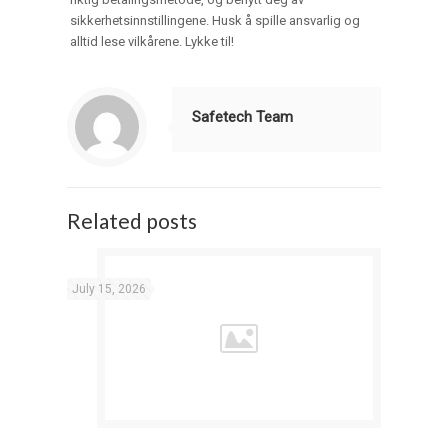
sikkerhetsinnstillingene. Husk å spille ansvarlig og
alltid lese vilkårene. Lykke til!
Safetech Team
Related posts
July 15, 2026