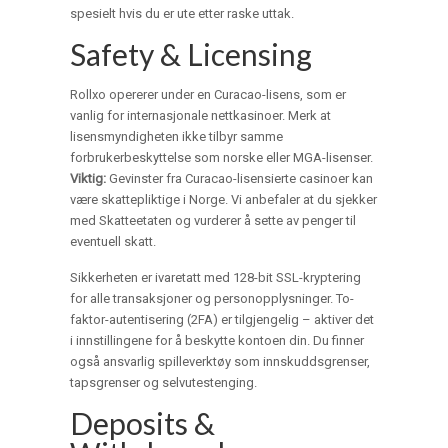
spesielt hvis du er ute etter raske uttak.
Safety & Licensing
Rollxo opererer under en Curacao-lisens, som er
vanlig for internasjonale nettkasinoer. Merk at
lisensmyndigheten ikke tilbyr samme
forbrukerbeskyttelse som norske eller MGA-lisenser.
Viktig:
Gevinster fra Curacao-lisensierte casinoer kan
være skattepliktige i Norge. Vi anbefaler at du sjekker
med Skatteetaten og vurderer å sette av penger til
eventuell skatt.
Sikkerheten er ivaretatt med 128-bit SSL-kryptering
for alle transaksjoner og personopplysninger. To-
faktor-autentisering (2FA) er tilgjengelig – aktiver det
i innstillingene for å beskytte kontoen din. Du finner
også ansvarlig spilleverktøy som innskuddsgrenser,
tapsgrenser og selvutestenging.
Deposits &