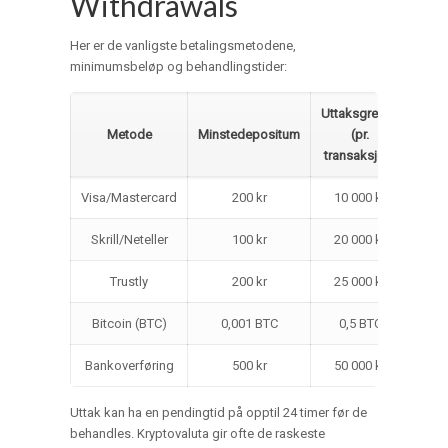
Withdrawals
Her er de vanligste betalingsmetodene,
minimumsbeløp og behandlingstider:
Uttaksgrense
Beha
Metode
Minstedepositum
(pr.
transaksjon)
Visa/Mastercard
200 kr
10 000 kr
1–
Skrill/Neteller
100 kr
20 000 kr
Innt
Trustly
200 kr
25 000 kr
1–
Bitcoin (BTC)
0,001 BTC
0,5 BTC
Innt
Bankoverføring
500 kr
50 000 kr
3–
Uttak kan ha en pendingtid på opptil 24 timer før de
behandles. Kryptovaluta gir ofte de raskeste