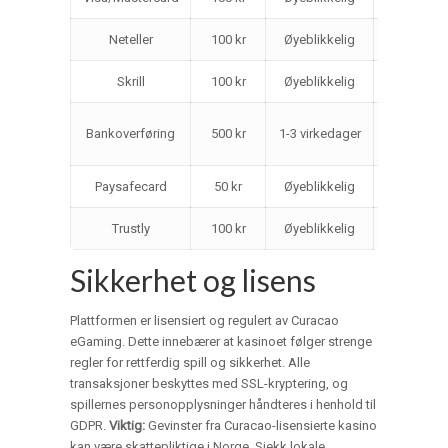
Neteller
100 kr
Øyeblikkelig
Ingen
Skrill
100 kr
Øyeblikkelig
Ingen
0-10
Bankoverføring
500 kr
1-3 virkedager
kr
Paysafecard
50 kr
Øyeblikkelig
Ingen
Trustly
100 kr
Øyeblikkelig
Ingen
Sikkerhet og lisens
Plattformen er lisensiert og regulert av Curacao
eGaming. Dette innebærer at kasinoet følger strenge
regler for rettferdig spill og sikkerhet. Alle
transaksjoner beskyttes med SSL-kryptering, og
spillernes personopplysninger håndteres i henhold til
GDPR.
Viktig:
Gevinster fra Curacao-lisensierte kasino
kan være skattepliktige i Norge. Sjekk lokale