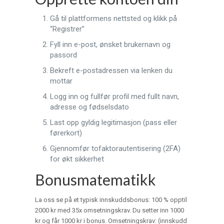
Gå til plattformens nettsted og klikk på
“Registrer”
Fyll inn e-post, ønsket brukernavn og
passord
Bekreft e-postadressen via lenken du
mottar
Logg inn og fullfør profil med fullt navn,
adresse og fødselsdato
Last opp gyldig legitimasjon (pass eller
førerkort)
Gjennomfør tofaktorautentisering (2FA)
for økt sikkerhet
Bonusmatematikk
La oss se på et typisk innskuddsbonus: 100 % opptil
2000 kr med 35x omsetningskrav. Du setter inn 1000
kr og får 1000 kr i bonus. Omsetningskrav: (innskudd