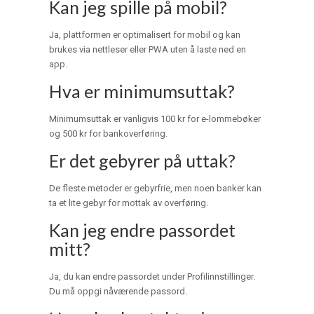
Kan jeg spille på mobil?
Ja, plattformen er optimalisert for mobil og kan
brukes via nettleser eller PWA uten å laste ned en
app.
Hva er minimumsuttak?
Minimumsuttak er vanligvis 100 kr for e-lommebøker
og 500 kr for bankoverføring.
Er det gebyrer på uttak?
De fleste metoder er gebyrfrie, men noen banker kan
ta et lite gebyr for mottak av overføring.
Kan jeg endre passordet
mitt?
Ja, du kan endre passordet under Profilinnstillinger.
Du må oppgi nåværende passord.