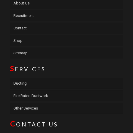
About Us
Recruitment
Contact
Shop
Sitemap
S
ERVICES
Ducting
Fire Rated Ductwork
Other Services
C
ONTACT US