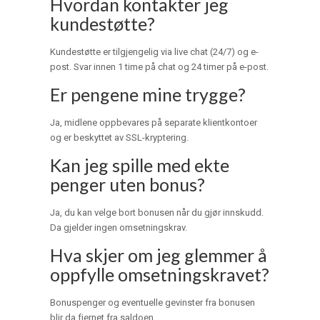
Hvordan kontakter jeg
kundestøtte?
Kundestøtte er tilgjengelig via live chat (24/7) og e-
post. Svar innen 1 time på chat og 24 timer på e-post.
Er pengene mine trygge?
Ja, midlene oppbevares på separate klientkontoer
og er beskyttet av SSL-kryptering.
Kan jeg spille med ekte
penger uten bonus?
Ja, du kan velge bort bonusen når du gjør innskudd.
Da gjelder ingen omsetningskrav.
Hva skjer om jeg glemmer å
oppfylle omsetningskravet?
Bonuspenger og eventuelle gevinster fra bonusen
blir da fjernet fra saldoen.