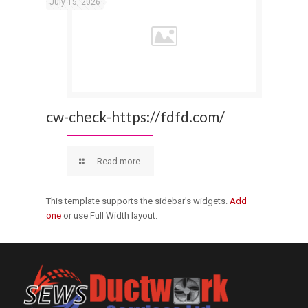
July 15, 2026
cw-check-https://fdfd.com/
Read more
This template supports the sidebar's widgets.
Add
one
or use Full Width layout.