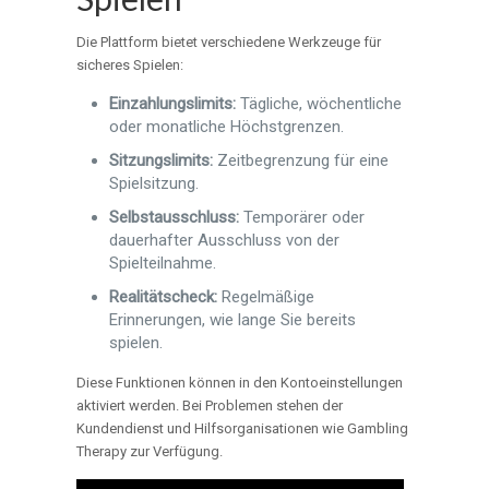
Die Plattform bietet verschiedene Werkzeuge für
sicheres Spielen:
Einzahlungslimits:
Tägliche, wöchentliche
oder monatliche Höchstgrenzen.
Sitzungslimits:
Zeitbegrenzung für eine
Spielsitzung.
Selbstausschluss:
Temporärer oder
dauerhafter Ausschluss von der
Spielteilnahme.
Realitätscheck:
Regelmäßige
Erinnerungen, wie lange Sie bereits
spielen.
Diese Funktionen können in den Kontoeinstellungen
aktiviert werden. Bei Problemen stehen der
Kundendienst und Hilfsorganisationen wie Gambling
Therapy zur Verfügung.