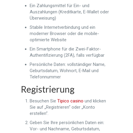
Ein Zahlungsmittel für Ein- und
Auszahlungen (Kreditkarte, E‑Wallet oder
Überweisung)
Stabile Internetverbindung und ein
moderner Browser oder die mobile-
optimierte Website
Ein Smartphone für die Zwei-Faktor-
Authentifizierung (2FA), falls verfügbar
Persönliche Daten: vollständiger Name,
Geburtsdatum, Wohnort, E‑Mail und
Telefonnummer
Registrierung
Besuchen Sie
Tipico casino
und klicken
Sie auf „Registrieren“ oder „Konto
erstellen“.
Geben Sie Ihre persönlichen Daten ein:
Vor- und Nachname, Geburtsdatum,