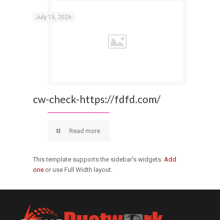
July 15, 2026
cw-check-https://fdfd.com/
Read more
This template supports the sidebar's widgets.
Add
one
or use Full Width layout.