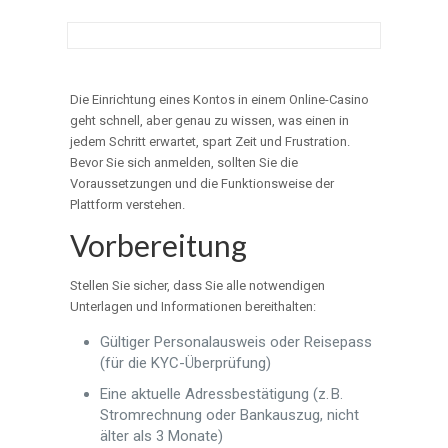
Die Einrichtung eines Kontos in einem Online-Casino
geht schnell, aber genau zu wissen, was einen in
jedem Schritt erwartet, spart Zeit und Frustration.
Bevor Sie sich anmelden, sollten Sie die
Voraussetzungen und die Funktionsweise der
Plattform verstehen.
Vorbereitung
Stellen Sie sicher, dass Sie alle notwendigen
Unterlagen und Informationen bereithalten:
Gültiger Personalausweis oder Reisepass
(für die KYC-Überprüfung)
Eine aktuelle Adressbestätigung (z. B.
Stromrechnung oder Bankauszug, nicht
älter als 3 Monate)