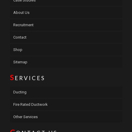
Case Studies
About Us
Recruitment
Contact
Shop
Sitemap
S
ERVICES
Ducting
Fire Rated Ductwork
Other Services