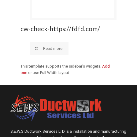
cw-check-https://fdfd.com/
Read more
This template supports the sidebar's widgets.
Add
one
or use Full Width layout.
S.E.W.S Ductwork Services LTD is a installation and manufacturing