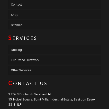
Contact
Shop
Sitemap
S
ERVICES
Ducting
Fire Rated Ductwork
Other Services
C
ONTACT US
S.E.W.S Ductwork Services Ltd
15, Nobel Square, Burnt Mills, Industrial Estate, Basildon Essex
SS13 1LP