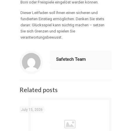
Boni oder Freispiele eingelöst werden können.
Dieser Leitfaden soll Ihnen einen sicheren und
fundierten Einstieg ermöglichen. Denken Sie stets
daran: Glücksspiel kann süchtig machen – setzen
Sie sich Grenzen und spielen Sie
verantwortungsbewusst.
Safetech Team
Related posts
July 15, 2026