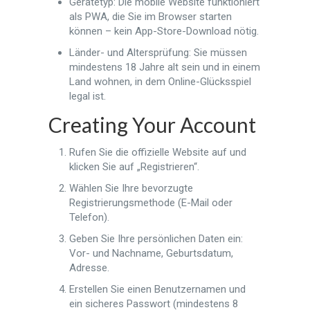
Gerätetyp: Die mobile Website funktioniert
als PWA, die Sie im Browser starten
können – kein App-Store-Download nötig.
Länder- und Altersprüfung: Sie müssen
mindestens 18 Jahre alt sein und in einem
Land wohnen, in dem Online-Glücksspiel
legal ist.
Creating Your Account
Rufen Sie die offizielle Website auf und
klicken Sie auf „Registrieren“.
Wählen Sie Ihre bevorzugte
Registrierungsmethode (E-Mail oder
Telefon).
Geben Sie Ihre persönlichen Daten ein:
Vor- und Nachname, Geburtsdatum,
Adresse.
Erstellen Sie einen Benutzernamen und
ein sicheres Passwort (mindestens 8