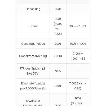
Einzahlung
100€
–
100€
(100%
Bonus
100€ × 100%
von
100€)
Gesamtguthaben
200€
100€ + 100€
(100€ +
Umsatzanforderung
7.000€
100€) × 35
RTP des Spiels (z.B.
96%
–
Slot 96%)
Erwarteter Verlust
7.000€ × (1 –
280€
pro 7.000€ Umsatz
0,96)
100€
Erwarteter
(Bonus) –
Nettogewinn/-
-80€