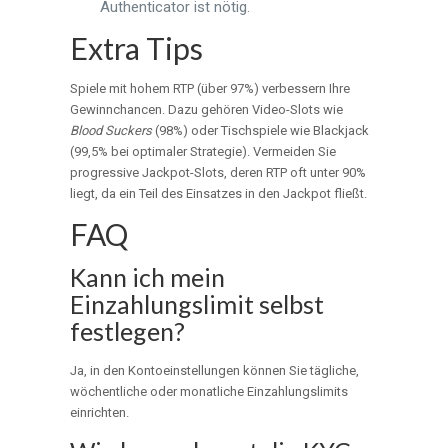
Authenticator ist nötig.
Extra Tips
Spiele mit hohem RTP (über 97%) verbessern Ihre
Gewinnchancen. Dazu gehören Video-Slots wie
Blood Suckers
(98%) oder Tischspiele wie Blackjack
(99,5% bei optimaler Strategie). Vermeiden Sie
progressive Jackpot-Slots, deren RTP oft unter 90%
liegt, da ein Teil des Einsatzes in den Jackpot fließt.
FAQ
Kann ich mein
Einzahlungslimit selbst
festlegen?
Ja, in den Kontoeinstellungen können Sie tägliche,
wöchentliche oder monatliche Einzahlungslimits
einrichten.