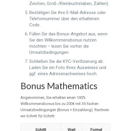
Zeichen, Groß-/Kleinbuchstaben, Zahlen).
Bestätigen Sie Ihre E-Mail-Adresse oder
Telefonnummer über den erhaltenen
Code.
Füllen Sie das Bonus-Angebot aus, wenn
Sie den Willkommensbonus nutzen
möchten – lesen Sie vorher die
Umsatzbedingungen.
Schließen Sie die KYC-Verifizierung ab:
Laden Sie ein Foto Ihres Ausweises und
ggf. eines Adressnachweises hoch.
Bonus Mathematics
Angenommen, Sie erhalten einen 100%
Willkommensbonus bis zu 200€ mit 35-fachen
Umsatzbedingungen (Bonus + Einzahlung). Rechnen
wir Schritt für Schritt:
Schritt
Wert
Formel