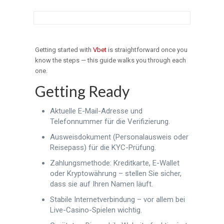
Getting started with
Vbet
is straightforward once you
know the steps — this guide walks you through each
one.
Getting Ready
Aktuelle E-Mail-Adresse und
Telefonnummer für die Verifizierung.
Ausweisdokument (Personalausweis oder
Reisepass) für die KYC-Prüfung.
Zahlungsmethode: Kreditkarte, E-Wallet
oder Kryptowährung – stellen Sie sicher,
dass sie auf Ihren Namen läuft.
Stabile Internetverbindung – vor allem bei
Live-Casino-Spielen wichtig.