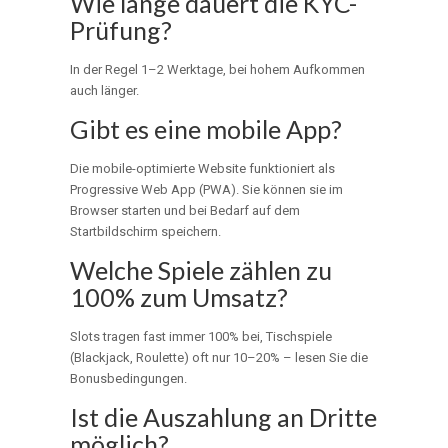
Wie lange dauert die KYC-
Prüfung?
In der Regel 1–2 Werktage, bei hohem Aufkommen
auch länger.
Gibt es eine mobile App?
Die mobile-optimierte Website funktioniert als
Progressive Web App (PWA). Sie können sie im
Browser starten und bei Bedarf auf dem
Startbildschirm speichern.
Welche Spiele zählen zu
100% zum Umsatz?
Slots tragen fast immer 100% bei, Tischspiele
(Blackjack, Roulette) oft nur 10–20% – lesen Sie die
Bonusbedingungen.
Ist die Auszahlung an Dritte
möglich?