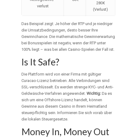
280€
verlust
(Verlust)
Das Beispiel zeigt: Je höher der RTP und je niedriger
die Umsatzbedingungen, desto besser Ihre
Gewinnchance. Die mathematische Gewinnerwartung
bei Bonusspielen ist negativ, wenn der RTP unter
100% liegt – was bei allen Casino-Spielen der Fall ist.
Is It Safe?
Die Plattform wird von einer Firma mit gültiger
Curacao-Lizenz betrieben. Alle Verbindungen sind
SSL-verschlüsselt. Es werden strenge KYC- und Anti-
Geldwäsche-Verfahren angewendet.
Wichtig:
Da es
sich um eine Offshore-Lizenz handelt, können
Gewinne aus diesem Casino in Ihrem Heimatland
steuerpflichtig sein. Informieren Sie sich vorab über
die lokalen Steuergesetze.
Money In, Money Out