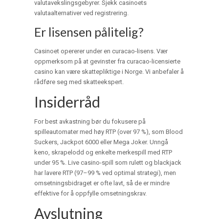
valutavekslingsgebyrer. Sjekk casinoets
valutaalternativer ved registrering.
Er lisensen pålitelig?
Casinoet opererer under en curacao-lisens. Vær
oppmerksom på at gevinster fra curacao-licensierte
casino kan være skattepliktige i Norge. Vi anbefaler å
rådføre seg med skatteekspert.
Insiderråd
For best avkastning bør du fokusere på
spilleautomater med høy RTP (over 97 %), som Blood
Suckers, Jackpot 6000 eller Mega Joker. Unngå
keno, skrapelodd og enkelte merkespill med RTP
under 95 %. Live casino-spill som rulett og blackjack
har lavere RTP (97–99 % ved optimal strategi), men
omsetningsbidraget er ofte lavt, så de er mindre
effektive for å oppfylle omsetningskrav.
Avslutning