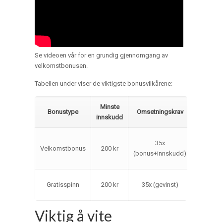
Se videoen vår for en grundig gjennomgang av
velkomstbonusen.
Tabellen under viser de viktigste bonusvilkårene:
Minste
Maks
Bonustype
Omsetningskrav
innskudd
uttak
10
35x
Velkomstbonus
200 kr
000
(bonus+innskudd)
kr
5 000
Gratisspinn
200 kr
35x (gevinst)
kr
Viktig å vite