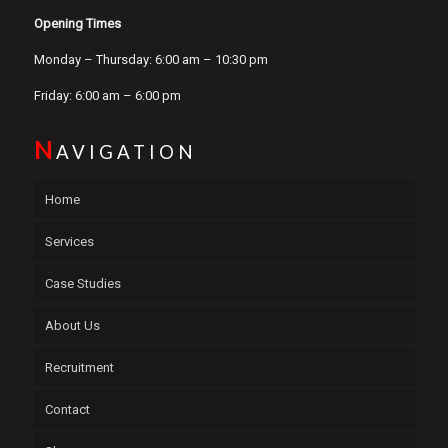
Opening Times
Monday – Thursday: 6:00 am – 10:30 pm
Friday: 6:00 am – 6:00 pm
N
AVIGATION
Home
Services
Case Studies
About Us
Recruitment
Contact