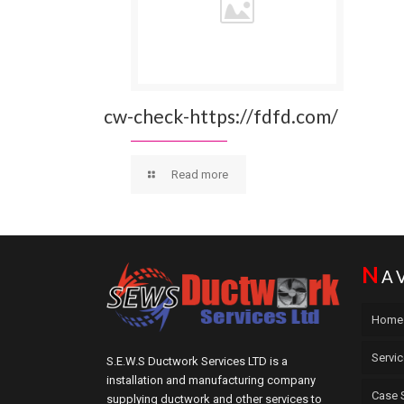
cw-check-https://fdfd.com/
Read more
N
A
Home
Servi
S.E.W.S Ductwork Services LTD is a
installation and manufacturing company
Case 
supplying ductwork and other services to