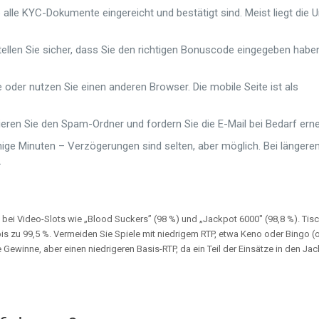
 alle KYC-Dokumente eingereicht und bestätigt sind. Meist liegt die 
tellen Sie sicher, dass Sie den richtigen Bonuscode eingegeben habe
 oder nutzen Sie einen anderen Browser. Die mobile Seite ist als
ieren Sie den Spam-Ordner und fordern Sie die E-Mail bei Bedarf erne
inige Minuten – Verzögerungen sind selten, aber möglich. Bei länger
.
bei Video-Slots wie „Blood Suckers” (98 %) und „Jackpot 6000″ (98,8 %). Tis
bis zu 99,5 %. Vermeiden Sie Spiele mit niedrigem RTP, etwa Keno oder Bingo (o
Gewinne, aber einen niedrigeren Basis-RTP, da ein Teil der Einsätze in den Ja