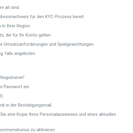
e alt sind.
Adressnachweis für den KYC-Prozess bereit.
in Ihrer Region.
s, die für Ihr Konto gelten.
re Umsatzanforderungen und Spielgewichtungen.
g, falls angeboten.
Registrieren”.
es Passwort ein.
).
nk in der Bestätigungsmail.
 Sie eine Kopie Ihres Personalausweises und eines aktuellen
llkommensbonus zu aktivieren.