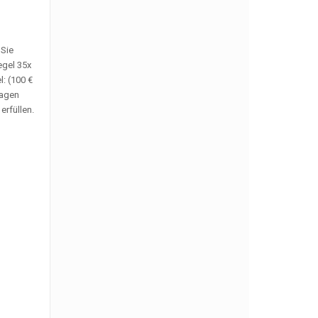
 Sie
egel 35x
: (100 €
ragen
erfüllen.