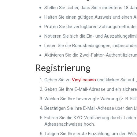
Stellen Sie sicher, dass Sie mindestens 18 Jahr
Halten Sie einen gültigen Ausweis und einen 
Prüfen Sie die verfügbaren Zahlungsmethoden 
Notieren Sie sich die Ein- und Auszahlungslimit
Lesen Sie die Bonusbedingungen, insbesonde
Aktivieren Sie die Zwei-Faktor-Authentifizierun
Registrierung
Gehen Sie zu
Vinyl casino
und klicken Sie auf „
Geben Sie Ihre E-Mail-Adresse und ein sicher
Wählen Sie Ihre bevorzugte Währung (z. B. EUR
Bestätigen Sie Ihre E-Mail-Adresse über den Li
Führen Sie die KYC-Verifizierung durch: Laden
Adressnachweises hoch.
Tätigen Sie Ihre erste Einzahlung, um den Wi