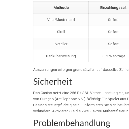
Methode
Einzahlungszeit
Visa/Mastercard
Sofort
Skrill
Sofort
Neteller
Sofort
Banküberweisung
1–2 Werktage
Auszahlungen erfolgen grundsätzlich auf dasselbe Zahlun
Sicherheit
Das Casino setzt eine 256-Bit SSL-Verschlüsselung ein, u
von Curaçao (Antillephone N.V.).
Wichtig:
Für Spieler aus
Casinos steuerpflichtig sein – informieren Sie sich bei I
verhindern. Aktivieren Sie die Zwei-Faktor-Authentifizierun
Problembehandlung