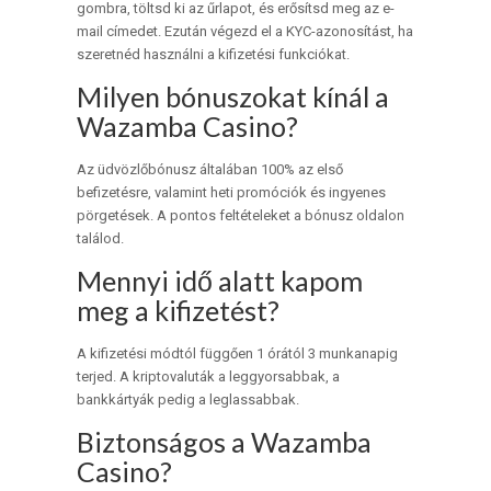
gombra, töltsd ki az űrlapot, és erősítsd meg az e-
mail címedet. Ezután végezd el a KYC-azonosítást, ha
szeretnéd használni a kifizetési funkciókat.
Milyen bónuszokat kínál a
Wazamba Casino?
Az üdvözlőbónusz általában 100% az első
befizetésre, valamint heti promóciók és ingyenes
pörgetések. A pontos feltételeket a bónusz oldalon
találod.
Mennyi idő alatt kapom
meg a kifizetést?
A kifizetési módtól függően 1 órától 3 munkanapig
terjed. A kriptovaluták a leggyorsabbak, a
bankkártyák pedig a leglassabbak.
Biztonságos a Wazamba
Casino?