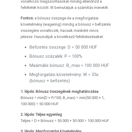
vonatkozó megszorításokat mindig ellenőrizd a
feltételek között. Itt bemutatjuk a számítás menetét.
Fontos:
a bónusz összege és a megforgatási
követelmény (wagering) mindig a bónusz + befizetés
összegére vonatkozik, hacsak másként nincs
jelezve. Használjuk a következő feltételezéseket:
Befizetés összege:
D
= 50 000 HUF
Bónusz százalék:
P
= 100%
Maximális bónusz:
B_max
= 100 000 HUF
Megforgatási követelmény:
W
= 35x
(bónusz + befizetés)
1. lépés: Bónusz összegének meghatározása
Bónusz = min(D × P/100, B_max) = min(50 000 × 1,
100 000) = 50 000 HUF.
2. lépés: Teljes egyenleg
Teljes = D + Bónusz = 50 000 + 50 000 = 100 000 HUF.
3. lépés: Megforgatási követelmény