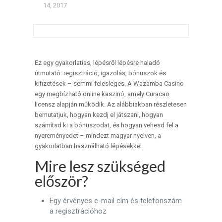
14, 2017
Ez egy gyakorlatias, lépésről lépésre haladó
útmutató: regisztráció, igazolás, bónuszok és
kifizetések – semmi felesleges. A Wazamba Casino
egy megbízható online kaszinó, amely Curacao
licensz alapján működik. Az alábbiakban részletesen
bemutatjuk, hogyan kezdj el játszani, hogyan
számítsd ki a bónuszodat, és hogyan vehesd fel a
nyereményedet – mindezt magyar nyelven, a
gyakorlatban használható lépésekkel.
Mire lesz szükséged
először?
Egy érvényes e-mail cím és telefonszám
a regisztrációhoz