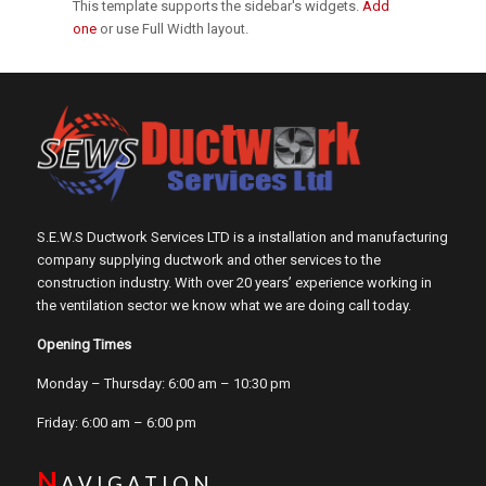
This template supports the sidebar's widgets.
Add
one
or use Full Width layout.
S.E.W.S Ductwork Services LTD is a installation and manufacturing
company supplying ductwork and other services to the
construction industry. With over 20 years’ experience working in
the ventilation sector we know what we are doing call today.
Opening Times
Monday – Thursday: 6:00 am – 10:30 pm
Friday: 6:00 am – 6:00 pm
N
AVIGATION