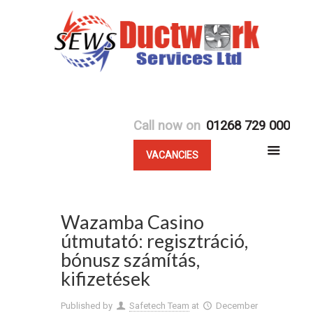
Call now on
01268 729 000
VACANCIES
Wazamba Casino
útmutató: regisztráció,
bónusz számítás,
kifizetések
Published by
Safetech Team
at
December