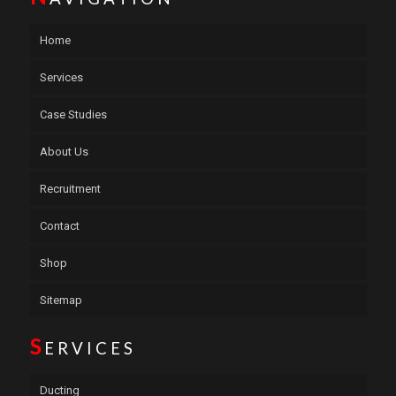
Home
Services
Case Studies
About Us
Recruitment
Contact
Shop
Sitemap
S
ERVICES
Ducting