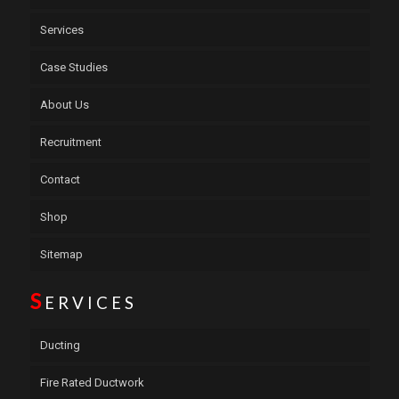
Services
Case Studies
About Us
Recruitment
Contact
Shop
Sitemap
S
ERVICES
Ducting
Fire Rated Ductwork