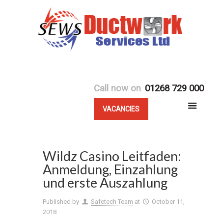
Call now on
01268 729 000
VACANCIES
Wildz Casino Leitfaden:
Anmeldung, Einzahlung
und erste Auszahlung
Published by
Safetech Team
at
October 11,
2018