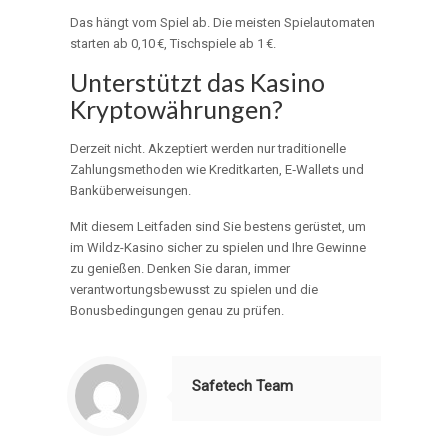
Das hängt vom Spiel ab. Die meisten Spielautomaten
starten ab 0,10 €, Tischspiele ab 1 €.
Unterstützt das Kasino
Kryptowährungen?
Derzeit nicht. Akzeptiert werden nur traditionelle
Zahlungsmethoden wie Kreditkarten, E‑Wallets und
Banküberweisungen.
Mit diesem Leitfaden sind Sie bestens gerüstet, um
im Wildz-Kasino sicher zu spielen und Ihre Gewinne
zu genießen. Denken Sie daran, immer
verantwortungsbewusst zu spielen und die
Bonusbedingungen genau zu prüfen.
Safetech Team