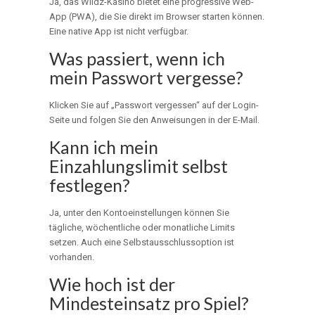
Ja, das Wildz-Kasino bietet eine progressive Web-
App (PWA), die Sie direkt im Browser starten können.
Eine native App ist nicht verfügbar.
Was passiert, wenn ich
mein Passwort vergesse?
Klicken Sie auf „Passwort vergessen“ auf der Login-
Seite und folgen Sie den Anweisungen in der E-Mail.
Kann ich mein
Einzahlungslimit selbst
festlegen?
Ja, unter den Kontoeinstellungen können Sie
tägliche, wöchentliche oder monatliche Limits
setzen. Auch eine Selbstausschlussoption ist
vorhanden.
Wie hoch ist der
Mindesteinsatz pro Spiel?